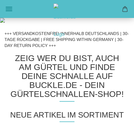
+++ VERSANDKOSTENFREI INNERHALB DEUTSCHLANDS | 30-
TAGE RÜCKGABE | FREE SHIPPING WITHIN GERMANY | 30-
DAY RETURN POLICY +++
ZEIG WER DU BIST, AUCH
AM GÜRTEL UND FINDE
DEINE SCHNALLE AUF
BUCKLE.DE - DEIN
GÜRTELSCHNALLEN-SHOP!
NEUE ARTIKEL IM SORTIMENT