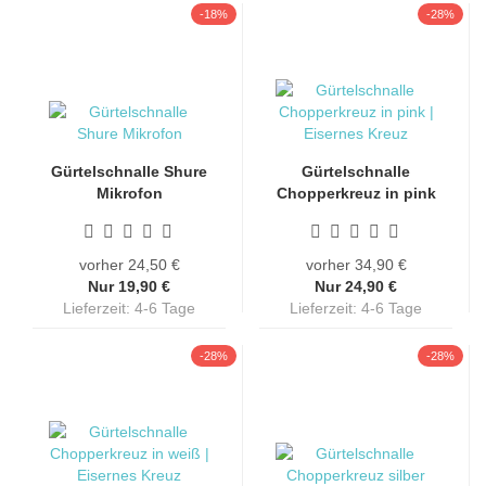
-18%
-28%
Gürtelschnalle Shure
Gürtelschnalle
Mikrofon
Chopperkreuz in pink
| Eisernes...
vorher 24,50 €
vorher 34,90 €
Nur 19,90 €
Nur 24,90 €
Lieferzeit: 4-6 Tage
Lieferzeit: 4-6 Tage
-28%
-28%