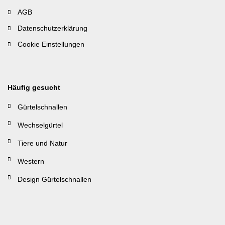
AGB
Datenschutzerklärung
Cookie Einstellungen
Häufig gesucht
Gürtelschnallen
Wechselgürtel
Tiere und Natur
Western
Design Gürtelschnallen