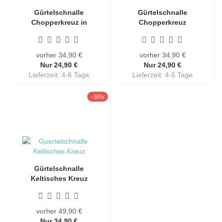
Gürtelschnalle
Gürtelschnalle
Chopperkreuz in
Chopperkreuz
weiß | Eisernes...
vorher 34,90 €
vorher 34,90 €
Nur 24,90 €
Nur 24,90 €
Lieferzeit: 4-6 Tage
Lieferzeit: 4-6 Tage
-30%
Gürtelschnalle
Keltisches Kreuz
vorher 49,90 €
Nur 34,90 €