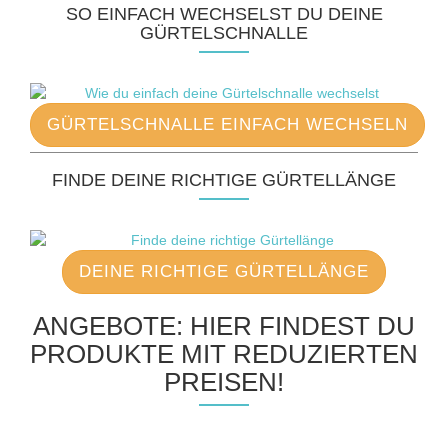
SO EINFACH WECHSELST DU DEINE
GÜRTELSCHNALLE
GÜRTELSCHNALLE EINFACH WECHSELN
FINDE DEINE RICHTIGE GÜRTELLÄNGE
DEINE RICHTIGE GÜRTELLÄNGE
ANGEBOTE: HIER FINDEST DU
PRODUKTE MIT REDUZIERTEN
PREISEN!