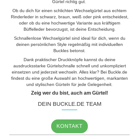
Gürtel richtig gut.
Ob du dich für einen schlichten Wechselgürtel aus echtem
Rinderleder in schwarz, braun, weiß oder pink entscheidest,
oder ob du eine hochwertige Variante aus kräftigem
Büffelleder bevorzugst, ist deine Entscheidung.
Schnallenlose Wechselgürtel sind ideal für dich, wenn du
deinen persönlichen Style regelmäßig mit individuellen
Buckles betonst.
Dank praktischer Druckknöpfe kannst du deine
ausdrucksstarke Gürtelschnalle schnell und unkompliziert
einsetzen und jederzeit wechseln. Alles klar? Bei Buckle.de
findest du eine große Auswahl an hochwertigen, markanten
und stylischen Gürteln für jede Gelegenheit.
Zeig wer du bist, auch am Gürtel!
DEIN BUCKLE.DE TEAM
KONTAKT