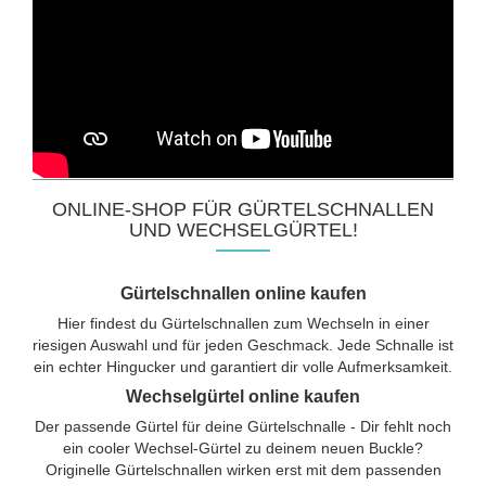
ONLINE-SHOP FÜR GÜRTELSCHNALLEN
UND WECHSELGÜRTEL!
Gürtelschnallen online kaufen
Hier findest du Gürtelschnallen zum Wechseln in einer
riesigen Auswahl und für jeden Geschmack. Jede Schnalle ist
ein echter Hingucker und garantiert dir volle Aufmerksamkeit.
Wechselgürtel online kaufen
Der passende Gürtel für deine Gürtelschnalle - Dir fehlt noch
ein cooler Wechsel-Gürtel zu deinem neuen Buckle?
Originelle Gürtelschnallen wirken erst mit dem passenden