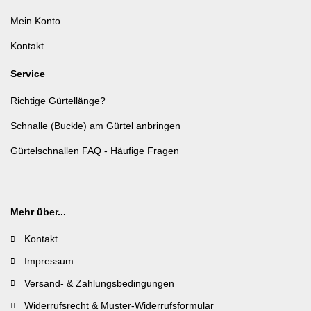
Mein Konto
Kontakt
Service
Richtige Gürtellänge?
Schnalle (Buckle) am Gürtel anbringen
Gürtelschnallen FAQ - Häufige Fragen
Mehr über...
Kontakt
Impressum
Versand- & Zahlungsbedingungen
Widerrufsrecht & Muster-Widerrufsformular