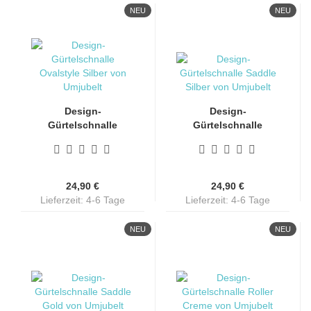
NEU
NEU
Design-
Design-
Gürtelschnalle
Gürtelschnalle
Ovalstyle Silber
Saddle Silber von
von...
Umjubelt...
24,90 €
24,90 €
Lieferzeit: 4-6 Tage
Lieferzeit: 4-6 Tage
NEU
NEU