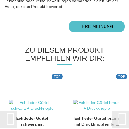
Leider sind noch keine Bewertungen vorhanden. Seien Sie der
Erste, der das Produkt bewertet.
IHRE MEINUNG
ZU DIESEM PRODUKT
EMPFEHLEN WIR DIR:
TOP
TOP
Echtleder Gürtel
Echtleder Gürtel braun
schwarz mit
mit Druckknöpfen für...