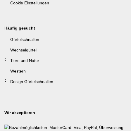
Cookie Einstellungen
Häufig gesucht
Gürtelschnallen
Wechselgürtel
Tiere und Natur
Western
Design Gürtelschnallen
Wir akzeptieren