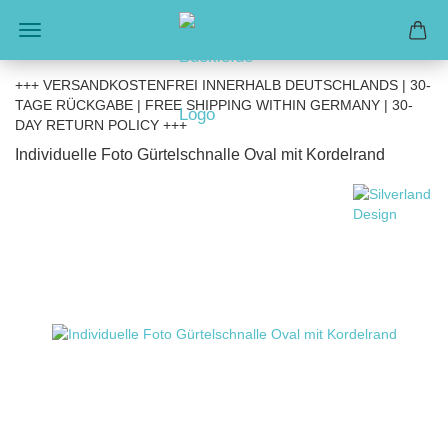
+++ VERSANDKOSTENFREI INNERHALB DEUTSCHLANDS | 30-
TAGE RÜCKGABE | FREE SHIPPING WITHIN GERMANY | 30-
DAY RETURN POLICY +++
Individuelle Foto Gürtelschnalle Oval mit Kordelrand