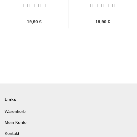
Druckknöpfen...
19,90 €
19,90 €
Links
Warenkorb
Mein Konto
Kontakt