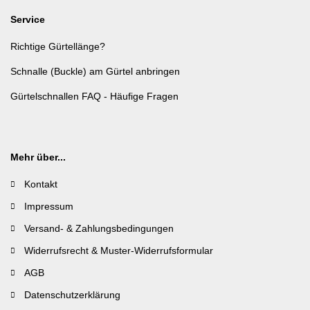
Service
Richtige Gürtellänge?
Schnalle (Buckle) am Gürtel anbringen
Gürtelschnallen FAQ - Häufige Fragen
Mehr über...
Kontakt
Impressum
Versand- & Zahlungsbedingungen
Widerrufsrecht & Muster-Widerrufsformular
AGB
Datenschutzerklärung