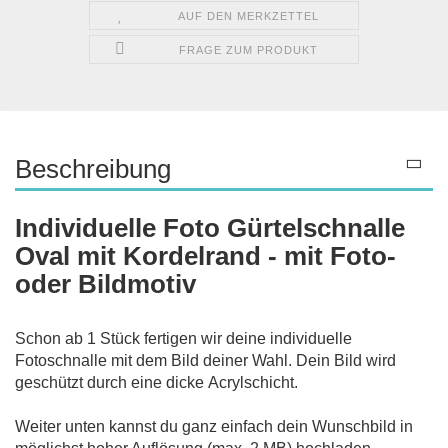
AUF DEN MERKZETTEL
FRAGE ZUM PRODUKT
Beschreibung
Individuelle Foto Gürtelschnalle
Oval mit Kordelrand - mit Foto-
oder Bildmotiv
Schon ab 1 Stück fertigen wir deine individuelle
Fotoschnalle mit dem Bild deiner Wahl. Dein Bild wird
geschützt durch eine dicke Acrylschicht.
Weiter unten kannst du ganz einfach dein Wunschbild in