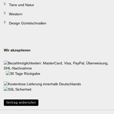
Tiere und Natur
Western
Design Gürtelschnallen
Wir akzeptieren
Vertrag widerrufen