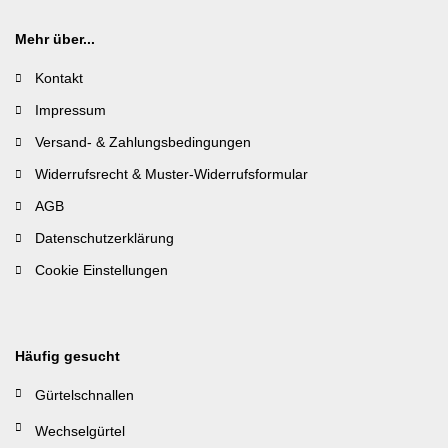
Mehr über...
Kontakt
Impressum
Versand- & Zahlungsbedingungen
Widerrufsrecht & Muster-Widerrufsformular
AGB
Datenschutzerklärung
Cookie Einstellungen
Häufig gesucht
Gürtelschnallen
Wechselgürtel