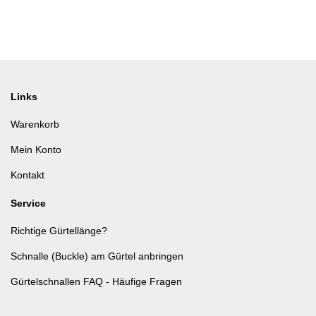
Links
Warenkorb
Mein Konto
Kontakt
Service
Richtige Gürtellänge?
Schnalle (Buckle) am Gürtel anbringen
Gürtelschnallen FAQ - Häufige Fragen