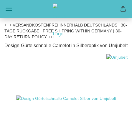
+++ VERSANDKOSTENFREI INNERHALB DEUTSCHLANDS | 30-
TAGE RÜCKGABE | FREE SHIPPING WITHIN GERMANY | 30-
DAY RETURN POLICY +++
Design-Gürtelschnalle Camelot in Silberoptik von Umjubelt