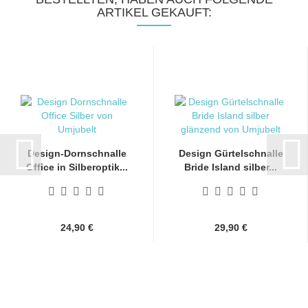
ARTIKEL GEKAUFT:
Design-Dornschnalle
Design Gürtelschnalle
Office in Silberoptik...
Bride Island silber...
24,90 €
29,90 €