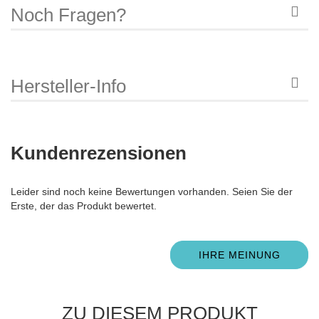
Noch Fragen?
Hersteller-Info
Kundenrezensionen
Leider sind noch keine Bewertungen vorhanden. Seien Sie der
Erste, der das Produkt bewertet.
IHRE MEINUNG
ZU DIESEM PRODUKT