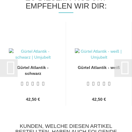
EMPFEHLEN WIR DIR:
Gürtel Atlantik -
Gürtel Atlantik - weiß
schwarz
42,50 €
42,50 €
KUNDEN, WELCHE DIESEN ARTIKEL
BESTELLTEN, HABEN AUCH FOLGENDE