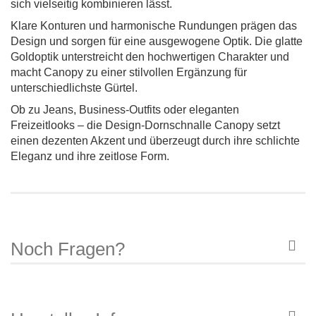
sich vielseitig kombinieren lässt.
Klare Konturen und harmonische Rundungen prägen das
Design und sorgen für eine ausgewogene Optik. Die glatte
Goldoptik unterstreicht den hochwertigen Charakter und
macht Canopy zu einer stilvollen Ergänzung für
unterschiedlichste Gürtel.
Ob zu Jeans, Business-Outfits oder eleganten
Freizeitlooks – die Design-Dornschnalle Canopy setzt
einen dezenten Akzent und überzeugt durch ihre schlichte
Eleganz und ihre zeitlose Form.
Noch Fragen?