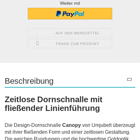
Weiter mit
AUF DEN MERKZETTEL
FRAGE ZUM PRODUKT
Beschreibung
Zeitlose Dornschnalle mit
fließender Linienführung
Die Design-Dornschnalle
Canopy
von Umjubelt überzeugt
mit ihrer fließenden Form und einer zeitlosen Gestaltung.
Die weichen Rundungen und die hochwertige Goldoptik