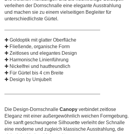
verleihen der Dornschnalle eine elegante Ausstrahlung
und machen sie zu einem vielseitigen Begleiter für
unterschiedlichste Gürtel.
________________________________________
✚ Goldoptik mit glatter Oberfläche
✚ Fließende, organische Form
✚ Zeitloses und elegantes Design
✚ Harmonische Linienführung
✚ Nickelfrei und hautfreundlich
✚ Für Gürtel bis 4 cm Breite
✚ Design by Umjubelt
________________________________________
Die Design-Dornschnalle
Canopy
verbindet zeitlose
Eleganz mit einer außergewöhnlich weichen Formgebung.
Die sanft geschwungene Silhouette verleiht der Schnalle
eine moderne und zugleich klassische Ausstrahlung, die