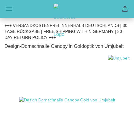
+++ VERSANDKOSTENFREI INNERHALB DEUTSCHLANDS | 30-
TAGE RÜCKGABE | FREE SHIPPING WITHIN GERMANY | 30-
DAY RETURN POLICY +++
Design-Dornschnalle Canopy in Goldoptik von Umjubelt