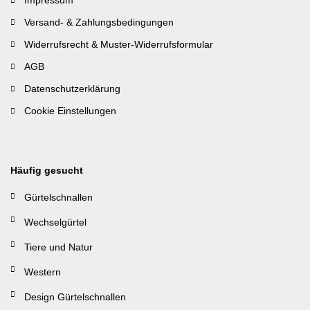
Versand- & Zahlungsbedingungen
Widerrufsrecht & Muster-Widerrufsformular
AGB
Datenschutzerklärung
Cookie Einstellungen
Häufig gesucht
Gürtelschnallen
Wechselgürtel
Tiere und Natur
Western
Design Gürtelschnallen