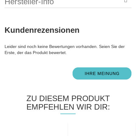
Hersteller-Info
Kundenrezensionen
Leider sind noch keine Bewertungen vorhanden. Seien Sie der
Erste, der das Produkt bewertet.
IHRE MEINUNG
ZU DIESEM PRODUKT
EMPFEHLEN WIR DIR: