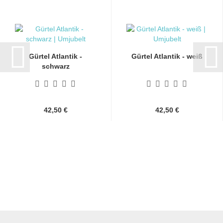
Gürtel Atlantik -
Gürtel Atlantik - weiß
schwarz
42,50 €
42,50 €