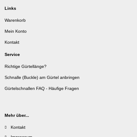
Links
Warenkorb
Mein Konto
Kontakt
Service
Richtige Gürtellänge?
Schnalle (Buckle) am Gürtel anbringen
Gürtelschnallen FAQ - Häufige Fragen
Mehr über...
Kontakt
Impressum