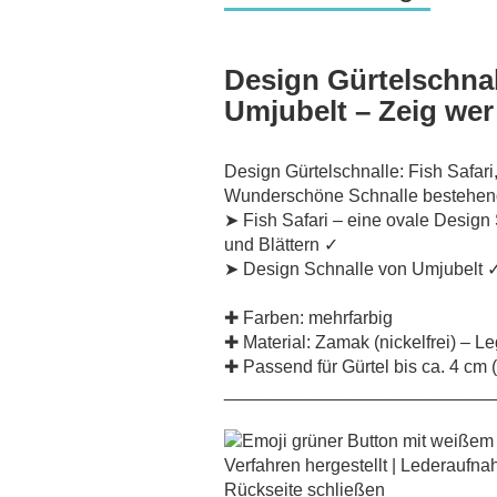
Design Gürtelschnal
Umjubelt – Zeig wer
Design Gürtelschnalle: Fish Safari,
Wunderschöne Schnalle bestehen
➤ Fish Safari – eine ovale Design
und Blättern ✓
➤ Design Schnalle von Umjubelt 
✚ Farben: mehrfarbig
✚ Material: Zamak (nickelfrei) – 
✚ Passend für Gürtel bis ca. 4 cm
___________________________
Verfahren hergestellt | Lederaufna
Rückseite schließen