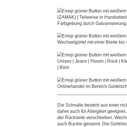
(ZAMAK) | Teilweise in Handarbeit po
Farbgebung durch Galvanisierung
Wechselgürtel mit einer Breite bis 
Unisex | Jeans | Hosen | Rock | Kle
| Büro
Onlinehandel im Bereich Gürtelsch
___________________________
Die Schnalle besteht aus einer nic
daher auch für Allergiker geeignet.
der Rückseite verschließen. Wec
auch Buckle genannt. Die Gürtelsch