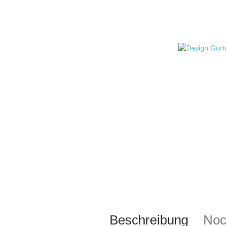
Beschreibung
Noc