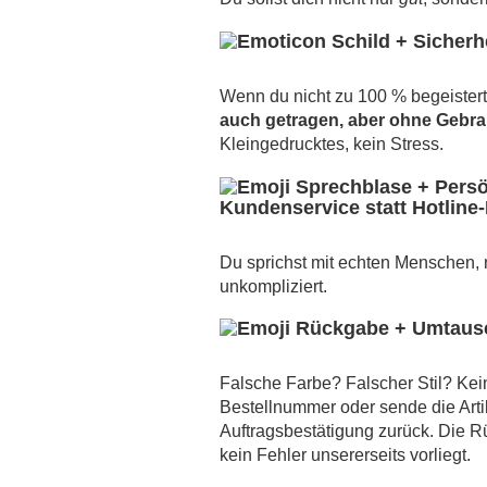
Wenn du nicht zu 100 % begeistert 
auch getragen, aber ohne Gebr
Kleingedrucktes, kein Stress.
Kundenservice statt Hotline
Du sprichst mit echten Menschen, ni
unkompliziert.
Falsche Farbe? Falscher Stil? Kei
Bestellnummer oder sende die Arti
Auftragsbestätigung zurück. Die R
kein Fehler unsererseits vorliegt.