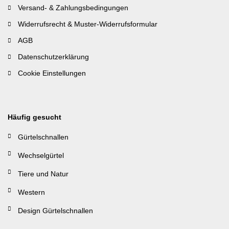
Versand- & Zahlungsbedingungen
Widerrufsrecht & Muster-Widerrufsformular
AGB
Datenschutzerklärung
Cookie Einstellungen
Häufig gesucht
Gürtelschnallen
Wechselgürtel
Tiere und Natur
Western
Design Gürtelschnallen