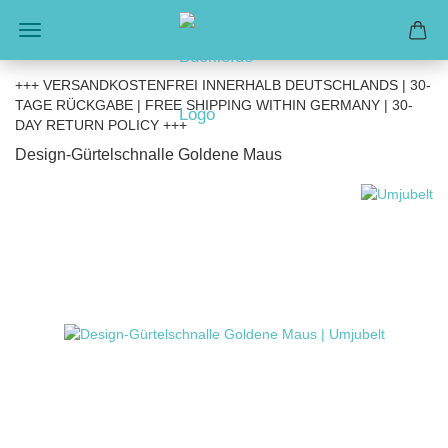
+++ VERSANDKOSTENFREI INNERHALB DEUTSCHLANDS | 30-
TAGE RÜCKGABE | FREE SHIPPING WITHIN GERMANY | 30-
DAY RETURN POLICY +++
Design-Gürtelschnalle Goldene Maus