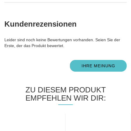
Kundenrezensionen
Leider sind noch keine Bewertungen vorhanden. Seien Sie der
Erste, der das Produkt bewertet.
IHRE MEINUNG
ZU DIESEM PRODUKT
EMPFEHLEN WIR DIR: