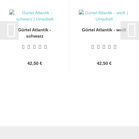
Gürtel Atlantik -
Gürtel Atlantik - weiß
schwarz
42,50 €
42,50 €