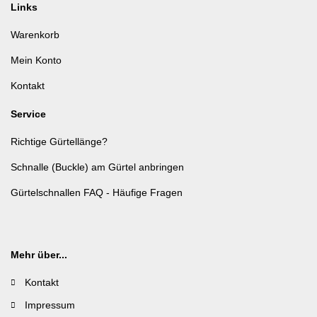
Links
Warenkorb
Mein Konto
Kontakt
Service
Richtige Gürtellänge?
Schnalle (Buckle) am Gürtel anbringen
Gürtelschnallen FAQ - Häufige Fragen
Mehr über...
Kontakt
Impressum