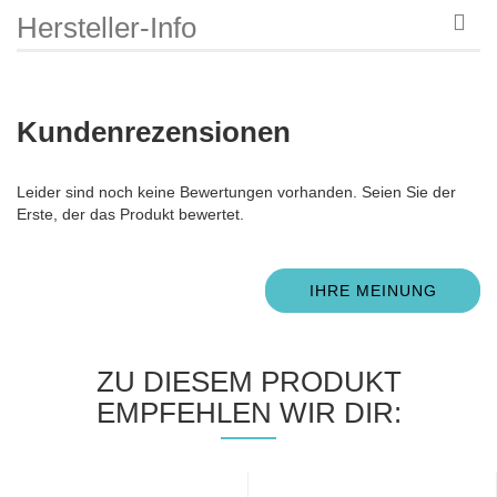
Hersteller-Info
Kundenrezensionen
Leider sind noch keine Bewertungen vorhanden. Seien Sie der
Erste, der das Produkt bewertet.
IHRE MEINUNG
ZU DIESEM PRODUKT
EMPFEHLEN WIR DIR: