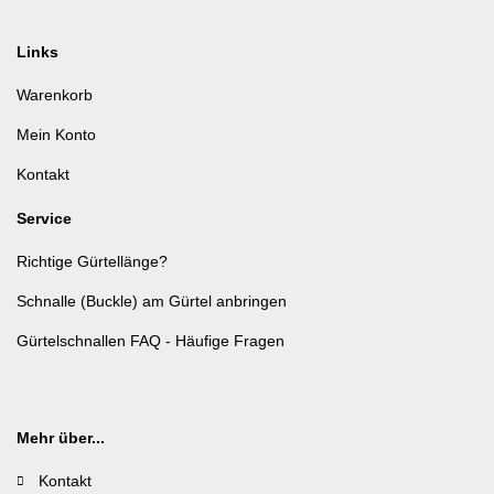
Links
Warenkorb
Mein Konto
Kontakt
Service
Richtige Gürtellänge?
Schnalle (Buckle) am Gürtel anbringen
Gürtelschnallen FAQ - Häufige Fragen
Mehr über...
Kontakt