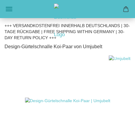
+++ VERSANDKOSTENFREI INNERHALB DEUTSCHLANDS | 30-
TAGE RÜCKGABE | FREE SHIPPING WITHIN GERMANY | 30-
DAY RETURN POLICY +++
Design-Gürtelschnalle Koi-Paar von Umjubelt