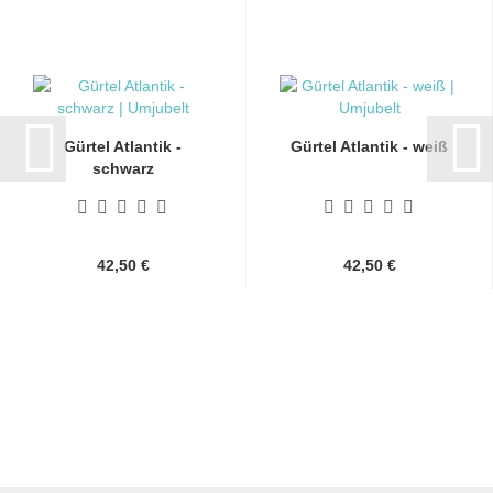
Gürtel Atlantik -
Gürtel Atlantik - weiß
schwarz
42,50 €
42,50 €