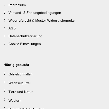
Impressum
Versand- & Zahlungsbedingungen
Widerrufsrecht & Muster-Widerrufsformular
AGB
Datenschutzerklärung
Cookie Einstellungen
Häufig gesucht
Gürtelschnallen
Wechselgürtel
Tiere und Natur
Western