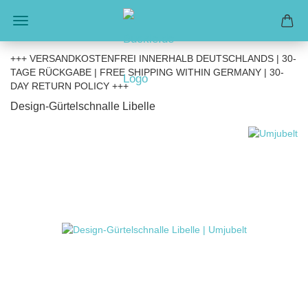
+++ VERSANDKOSTENFREI INNERHALB DEUTSCHLANDS | 30-
TAGE RÜCKGABE | FREE SHIPPING WITHIN GERMANY | 30-
DAY RETURN POLICY +++
Design-Gürtelschnalle Libelle