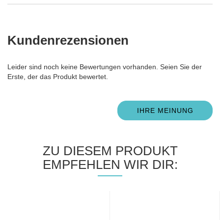
Kundenrezensionen
Leider sind noch keine Bewertungen vorhanden. Seien Sie der
Erste, der das Produkt bewertet.
IHRE MEINUNG
ZU DIESEM PRODUKT
EMPFEHLEN WIR DIR: