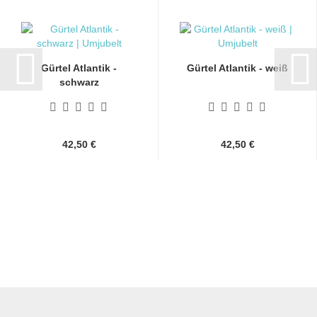
Gürtel Atlantik -
Gürtel Atlantik - weiß
schwarz
42,50 €
42,50 €