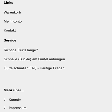
Links
Warenkorb
Mein Konto
Kontakt
Service
Richtige Gürtellänge?
Schnalle (Buckle) am Gürtel anbringen
Gürtelschnallen FAQ - Häufige Fragen
Mehr über...
Kontakt
Impressum