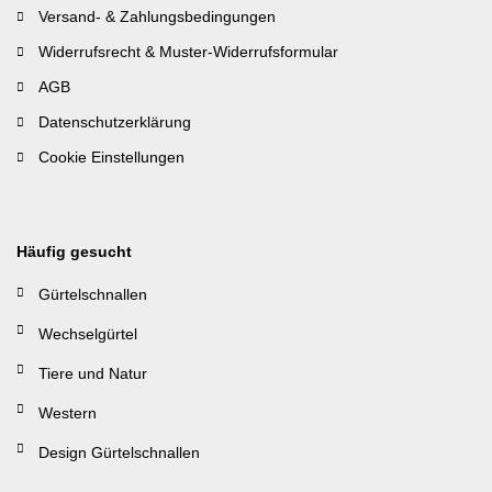
Versand- & Zahlungsbedingungen
Widerrufsrecht & Muster-Widerrufsformular
AGB
Datenschutzerklärung
Cookie Einstellungen
Häufig gesucht
Gürtelschnallen
Wechselgürtel
Tiere und Natur
Western
Design Gürtelschnallen