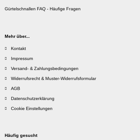
Gürtelschnallen FAQ - Häufige Fragen
Mehr über...
Kontakt
Impressum
Versand- & Zahlungsbedingungen
Widerrufsrecht & Muster-Widerrufsformular
AGB
Datenschutzerklärung
Cookie Einstellungen
Häufig gesucht