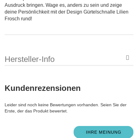
Ausdruck bringen. Wage es, anders zu sein und zeige
deine Persönlichkeit mit der Design Gürtelschnalle Lilien
Frosch rund!
Hersteller-Info
Kundenrezensionen
Leider sind noch keine Bewertungen vorhanden. Seien Sie der
Erste, der das Produkt bewertet.
IHRE MEINUNG