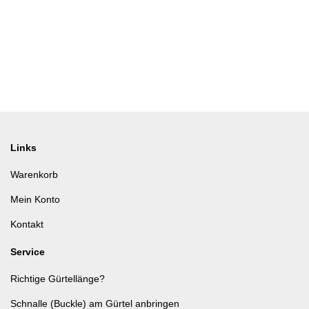
Links
Warenkorb
Mein Konto
Kontakt
Service
Richtige Gürtellänge?
Schnalle (Buckle) am Gürtel anbringen