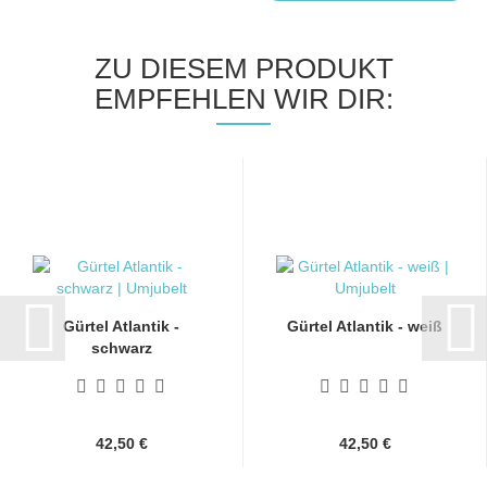
ZU DIESEM PRODUKT
EMPFEHLEN WIR DIR:
Gürtel Atlantik -
Gürtel Atlantik - weiß
schwarz
42,50 €
42,50 €