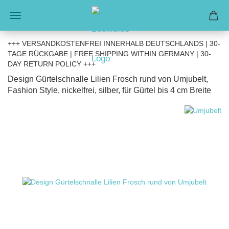
+++ VERSANDKOSTENFREI INNERHALB DEUTSCHLANDS | 30-
TAGE RÜCKGABE | FREE SHIPPING WITHIN GERMANY | 30-
DAY RETURN POLICY +++
Design Gürtelschnalle Lilien Frosch rund von Umjubelt,
Fashion Style, nickelfrei, silber, für Gürtel bis 4 cm Breite