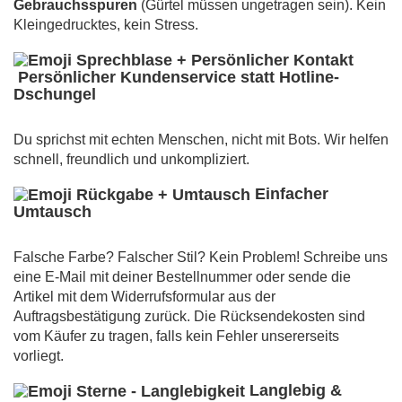
Gebrauchsspuren
(Gürtel müssen ungetragen sein). Kein
Kleingedrucktes, kein Stress.
Persönlicher Kundenservice statt Hotline-
Dschungel
Du sprichst mit echten Menschen, nicht mit Bots. Wir helfen
schnell, freundlich und unkompliziert.
Einfacher
Umtausch
Falsche Farbe? Falscher Stil? Kein Problem! Schreibe uns
eine E-Mail mit deiner Bestellnummer oder sende die
Artikel mit dem Widerrufsformular aus der
Auftragsbestätigung zurück. Die Rücksendekosten sind
vom Käufer zu tragen, falls kein Fehler unsererseits
vorliegt.
Langlebig &