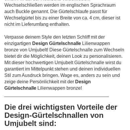
Wechselschließen werden im englischen Sprachraum
auch Buckle genannt. Die Gürtelschlaufe passt für
Wechselgürtel bis zu einer Breite von ca. 4 cm, dieser ist
nicht im Lieferumfang enthalten.
Verpasse deinem Style den letzten Schliff mit der
einzigartigen
Design Gürtelschnalle
Lilienwappen
bronze von Umjubelt! Diese Gürtelschnalle zum Wechseln
bietet dir die Möglichkeit, deinen Look zu personalisieren.
Mit dieser hochwertigen Umjubelt Gürtelschnalle wirst du
garantiert im Mittelpunkt stehen und deinen individuellen
Stil zum Ausdruck bringen. Wage es, anders zu sein und
zeige deine Persönlichkeit mit der
Design
Gürtelschnalle
Lilienwappen bronze!
________________________________________
Die drei wichtigsten Vorteile der
Design-Gürtelschnallen von
Umjubelt sind: