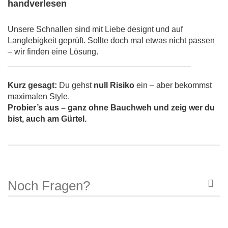
handverlesen
Unsere Schnallen sind mit Liebe designt und auf
Langlebigkeit geprüft. Sollte doch mal etwas nicht passen
– wir finden eine Lösung.
________________________________________
Kurz gesagt:
Du gehst
null Risiko
ein – aber bekommst
maximalen Style.
Probier’s aus – ganz ohne Bauchweh und zeig wer du
bist, auch am Gürtel.
Noch Fragen?