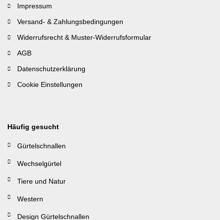
Impressum
Versand- & Zahlungsbedingungen
Widerrufsrecht & Muster-Widerrufsformular
AGB
Datenschutzerklärung
Cookie Einstellungen
Häufig gesucht
Gürtelschnallen
Wechselgürtel
Tiere und Natur
Western
Design Gürtelschnallen