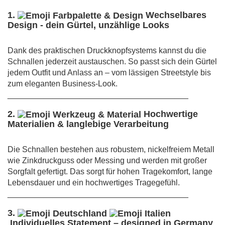
1.
Wechselbares
Design - dein Gürtel, unzählige Looks
Dank des praktischen Druckknopfsystems kannst du die
Schnallen jederzeit austauschen. So passt sich dein Gürtel
jedem Outfit und Anlass an – vom lässigen Streetstyle bis
zum eleganten Business-Look.
________________________________________
2.
Hochwertige
Materialien & langlebige Verarbeitung
Die Schnallen bestehen aus robustem, nickelfreiem Metall
wie Zinkdruckguss oder Messing und werden mit großer
Sorgfalt gefertigt. Das sorgt für hohen Tragekomfort, lange
Lebensdauer und ein hochwertiges Tragegefühl.
________________________________________
3.
Individuelles Statement – designed in Germany