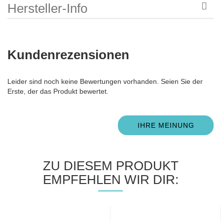
Hersteller-Info
Kundenrezensionen
Leider sind noch keine Bewertungen vorhanden. Seien Sie der
Erste, der das Produkt bewertet.
IHRE MEINUNG
ZU DIESEM PRODUKT
EMPFEHLEN WIR DIR: