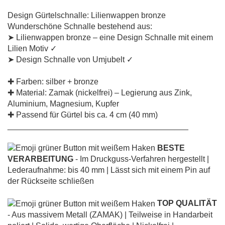
Design Gürtelschnalle: Lilienwappen bronze
Wunderschöne Schnalle bestehend aus:
➤ Lilienwappen bronze – eine Design Schnalle mit einem
Lilien Motiv ✓
➤ Design Schnalle von Umjubelt ✓
✚ Farben: silber + bronze
✚ Material: Zamak (nickelfrei) – Legierung aus Zink,
Aluminium, Magnesium, Kupfer
✚ Passend für Gürtel bis ca. 4 cm (40 mm)
________________________________________
BESTE
VERARBEITUNG
- Im Druckguss-Verfahren hergestellt |
Lederaufnahme: bis 40 mm | Lässt sich mit einem Pin auf
der Rückseite schließen
TOP QUALITÄT
- Aus massivem Metall (ZAMAK) | Teilweise in Handarbeit