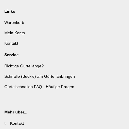
Links
Warenkorb
Mein Konto
Kontakt
Service
Richtige Gürtellänge?
Schnalle (Buckle) am Gürtel anbringen
Gürtelschnallen FAQ - Häufige Fragen
Mehr über...
Kontakt