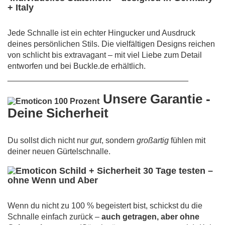
+ Italy
Jede Schnalle ist ein echter Hingucker und Ausdruck
deines persönlichen Stils. Die vielfältigen Designs reichen
von schlicht bis extravagant – mit viel Liebe zum Detail
entworfen und bei Buckle.de erhältlich.
________________________________________
Unsere Garantie -
Deine Sicherheit
Du sollst dich nicht nur
gut
, sondern
großartig
fühlen mit
deiner neuen Gürtelschnalle.
30 Tage testen –
ohne Wenn und Aber
Wenn du nicht zu 100 % begeistert bist, schickst du die
Schnalle einfach zurück –
auch getragen, aber ohne