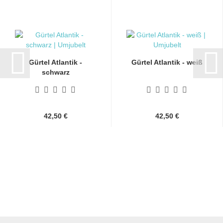
Gürtel Atlantik -
Gürtel Atlantik - weiß
schwarz
42,50 €
42,50 €