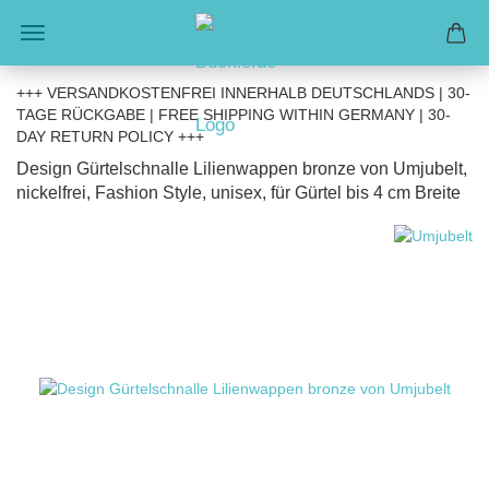
+++ VERSANDKOSTENFREI INNERHALB DEUTSCHLANDS | 30-
TAGE RÜCKGABE | FREE SHIPPING WITHIN GERMANY | 30-
DAY RETURN POLICY +++
Design Gürtelschnalle Lilienwappen bronze von Umjubelt,
nickelfrei, Fashion Style, unisex, für Gürtel bis 4 cm Breite