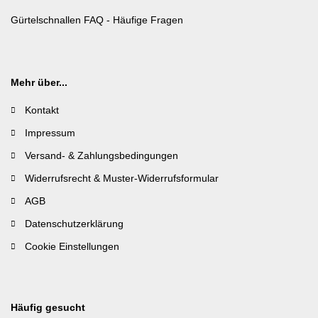
Gürtelschnallen FAQ - Häufige Fragen
Mehr über...
Kontakt
Impressum
Versand- & Zahlungsbedingungen
Widerrufsrecht & Muster-Widerrufsformular
AGB
Datenschutzerklärung
Cookie Einstellungen
Häufig gesucht