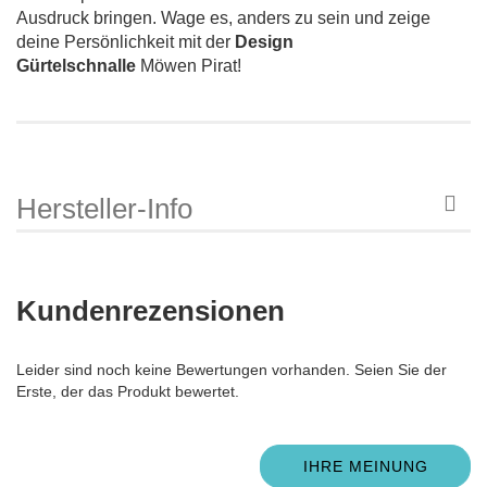
Ausdruck bringen. Wage es, anders zu sein und zeige
deine Persönlichkeit mit der
Design
Gürtelschnalle
Möwen Pirat!
Hersteller-Info
Kundenrezensionen
Leider sind noch keine Bewertungen vorhanden. Seien Sie der
Erste, der das Produkt bewertet.
IHRE MEINUNG