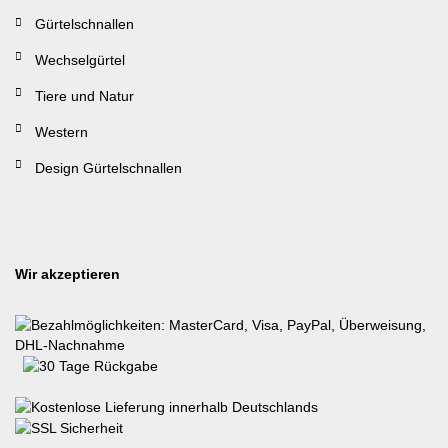
Gürtelschnallen
Wechselgürtel
Tiere und Natur
Western
Design Gürtelschnallen
Wir akzeptieren