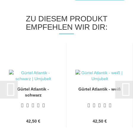
ZU DIESEM PRODUKT
EMPFEHLEN WIR DIR:
Gürtel Atlantik -
Gürtel Atlantik - weiß
schwarz
42,50 €
42,50 €