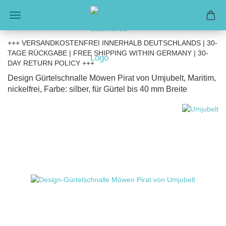
+++ VERSANDKOSTENFREI INNERHALB DEUTSCHLANDS | 30-
TAGE RÜCKGABE | FREE SHIPPING WITHIN GERMANY | 30-
DAY RETURN POLICY +++
Design Gürtelschnalle Möwen Pirat von Umjubelt, Maritim,
nickelfrei, Farbe: silber, für Gürtel bis 40 mm Breite