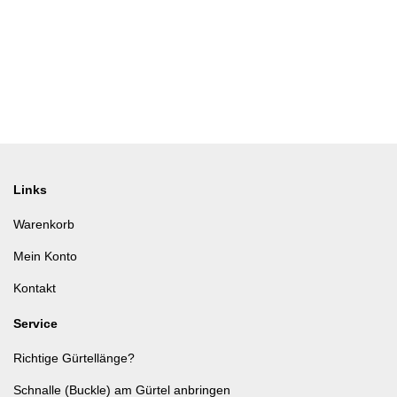
Links
Warenkorb
Mein Konto
Kontakt
Service
Richtige Gürtellänge?
Schnalle (Buckle) am Gürtel anbringen