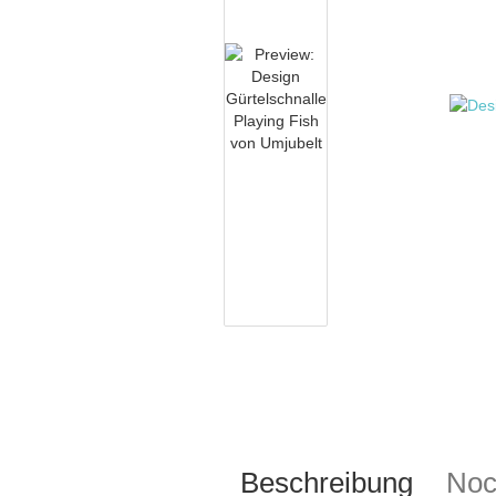
Beschreibung
Noc