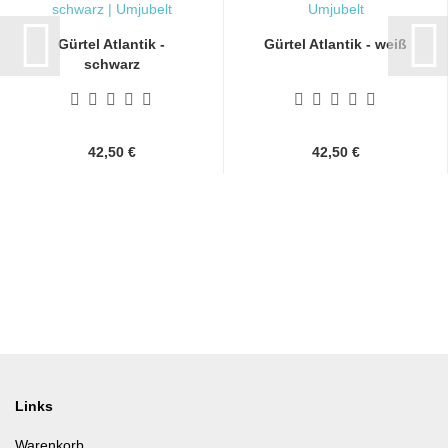
Gürtel Atlantik -
Gürtel Atlantik - weiß
schwarz
42,50 €
42,50 €
Links
Warenkorb