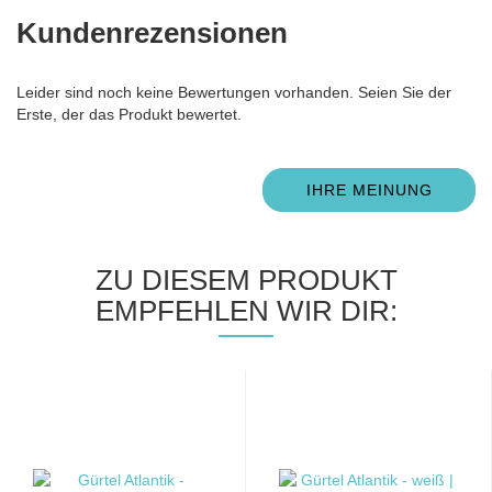
Kundenrezensionen
Leider sind noch keine Bewertungen vorhanden. Seien Sie der
Erste, der das Produkt bewertet.
IHRE MEINUNG
ZU DIESEM PRODUKT
EMPFEHLEN WIR DIR: