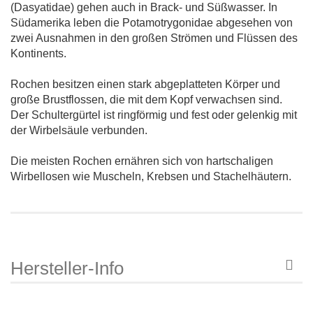
(Dasyatidae) gehen auch in Brack- und Süßwasser. In
Südamerika leben die Potamotrygonidae abgesehen von
zwei Ausnahmen in den großen Strömen und Flüssen des
Kontinents.
Rochen besitzen einen stark abgeplatteten Körper und
große Brustflossen, die mit dem Kopf verwachsen sind.
Der Schultergürtel ist ringförmig und fest oder gelenkig mit
der Wirbelsäule verbunden.
Die meisten Rochen ernähren sich von hartschaligen
Wirbellosen wie Muscheln, Krebsen und Stachelhäutern.
Hersteller-Info