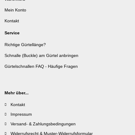
Mein Konto
Kontakt
Service
Richtige Gürtellänge?
Schnalle (Buckle) am Gürtel anbringen
Gürtelschnallen FAQ - Häufige Fragen
Mehr über...
Kontakt
Impressum
Versand- & Zahlungsbedingungen
Widerrufsrecht & Muster-Widerrufsformular