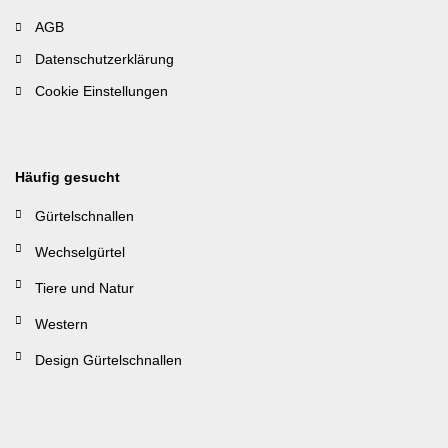
AGB
Datenschutzerklärung
Cookie Einstellungen
Häufig gesucht
Gürtelschnallen
Wechselgürtel
Tiere und Natur
Western
Design Gürtelschnallen