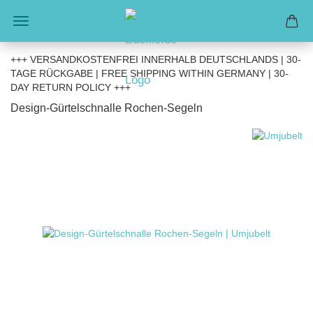
+++ VERSANDKOSTENFREI INNERHALB DEUTSCHLANDS | 30-
TAGE RÜCKGABE | FREE SHIPPING WITHIN GERMANY | 30-
DAY RETURN POLICY +++
Design-Gürtelschnalle Rochen-Segeln