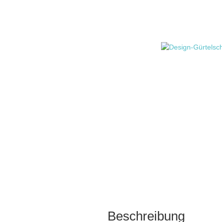
Beschreibung