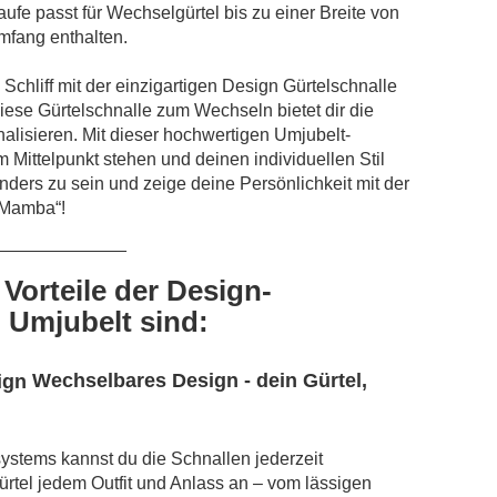
aufe passt für Wechselgürtel bis zu einer Breite von
umfang enthalten.
Schliff mit der einzigartigen Design Gürtelschnalle
se Gürtelschnalle zum Wechseln bietet dir die
alisieren. Mit dieser hochwertigen Umjubelt-
im Mittelpunkt stehen und deinen individuellen Stil
ders zu sein und zeige deine Persönlichkeit mit der
 Mamba“!
_____________
 Vorteile der Design-
 Umjubelt sind:
Wechselbares Design - dein Gürtel,
ystems kannst du die Schnallen jederzeit
ürtel jedem Outfit und Anlass an – vom lässigen