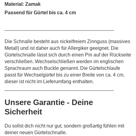
Material: Zamak
Passend für Gürtel bis ca. 4 cm
________________________________________
Die Schnalle besteht aus nickelfreiem Zinnguss (massives
Metall) und ist daher auch für Allergiker geeignet. Die
Gürtelschnalle lässt sich durch einen Pin auf der Rückseite
verschließen. Wechselschließen werden im englischen
Sprachraum auch Buckle genannt. Die Gürtelschlaufe
passt für Wechselgürtel bis zu einer Breite von ca. 4 cm,
dieser ist nicht im Lieferumfang enthalten.
________________________________________
Unsere Garantie - Deine
Sicherheit
Du sollst dich nicht nur gut, sondern großartig fühlen mit
deiner neuen Gürtelschnalle.