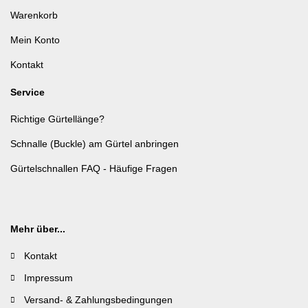
Warenkorb
Mein Konto
Kontakt
Service
Richtige Gürtellänge?
Schnalle (Buckle) am Gürtel anbringen
Gürtelschnallen FAQ - Häufige Fragen
Mehr über...
Kontakt
Impressum
Versand- & Zahlungsbedingungen