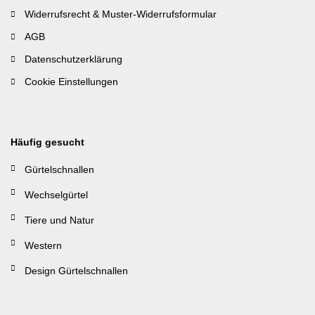
Widerrufsrecht & Muster-Widerrufsformular
AGB
Datenschutzerklärung
Cookie Einstellungen
Häufig gesucht
Gürtelschnallen
Wechselgürtel
Tiere und Natur
Western
Design Gürtelschnallen