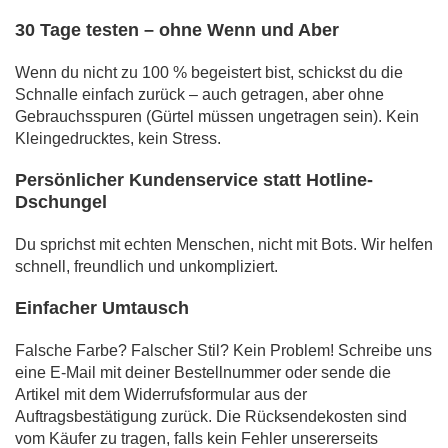
30 Tage testen – ohne Wenn und Aber
Wenn du nicht zu 100 % begeistert bist, schickst du die
Schnalle einfach zurück – auch getragen, aber ohne
Gebrauchsspuren (Gürtel müssen ungetragen sein). Kein
Kleingedrucktes, kein Stress.
Persönlicher Kundenservice statt Hotline-
Dschungel
Du sprichst mit echten Menschen, nicht mit Bots. Wir helfen
schnell, freundlich und unkompliziert.
Einfacher Umtausch
Falsche Farbe? Falscher Stil? Kein Problem! Schreibe uns
eine E-Mail mit deiner Bestellnummer oder sende die
Artikel mit dem Widerrufsformular aus der
Auftragsbestätigung zurück. Die Rücksendekosten sind
vom Käufer zu tragen, falls kein Fehler unsererseits