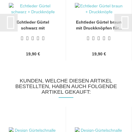
Echtleder Gürtel
Echtleder Gürtel braun
schwarz mit
mit Druckknöpfen für...
Druckknöpfen...
19,90 €
19,90 €
KUNDEN, WELCHE DIESEN ARTIKEL
BESTELLTEN, HABEN AUCH FOLGENDE
ARTIKEL GEKAUFT: