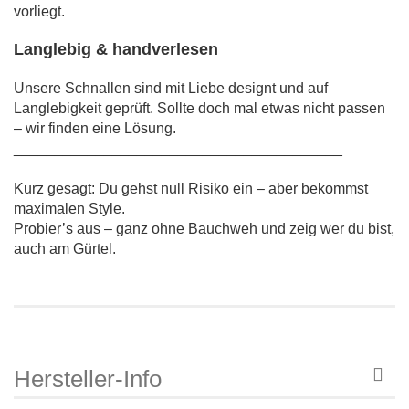
vorliegt.
Langlebig & handverlesen
Unsere Schnallen sind mit Liebe designt und auf
Langlebigkeit geprüft. Sollte doch mal etwas nicht passen
– wir finden eine Lösung.
________________________________________
Kurz gesagt: Du gehst null Risiko ein – aber bekommst
maximalen Style.
Probier’s aus – ganz ohne Bauchweh und zeig wer du bist,
auch am Gürtel.
Hersteller-Info