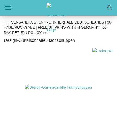
+++ VERSANDKOSTENFREI INNERHALB DEUTSCHLANDS | 30-
TAGE RÜCKGABE | FREE SHIPPING WITHIN GERMANY | 30-
DAY RETURN POLICY +++
Design-Gürtelschnalle Fischschuppen