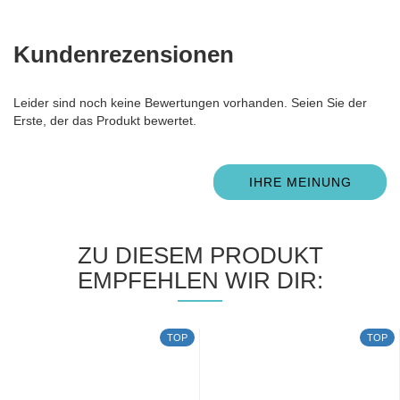
Kundenrezensionen
Leider sind noch keine Bewertungen vorhanden. Seien Sie der
Erste, der das Produkt bewertet.
IHRE MEINUNG
ZU DIESEM PRODUKT
EMPFEHLEN WIR DIR:
TOP
TOP