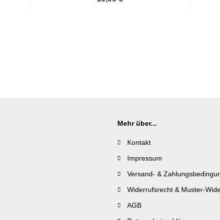
Mehr über...
Kontakt
Impressum
Versand- & Zahlungsbedingu
Widerrufsrecht & Muster-Wide
AGB