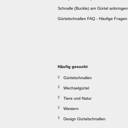
Schnalle (Buckle) am Gürtel anbringen
Gürtelschnallen FAQ - Häufige Fragen
Häufig gesucht
Gürtelschnallen
Wechselgürtel
Tiere und Natur
Western
Design Gürtelschnallen