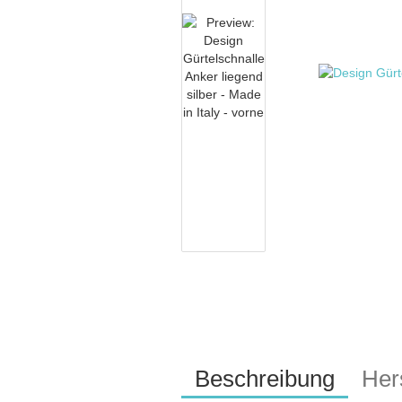
Beschreibung
Hers