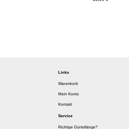
Links
Warenkorb
Mein Konto
Kontakt
Service
Richtige Gürtellänge?