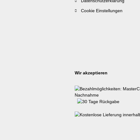
Datenschutzerklärung
Cookie Einstellungen
Wir akzeptieren