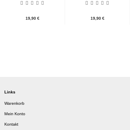
19,90 €
19,90 €
Links
Warenkorb
Mein Konto
Kontakt