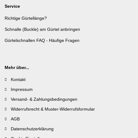
Service
Richtige Gürtellänge?
Schnalle (Buckle) am Gürtel anbringen
Gürtelschnallen FAQ - Häufige Fragen
Mehr über...
Kontakt
Impressum
Versand- & Zahlungsbedingungen
Widerrufsrecht & Muster-Widerrufsformular
AGB
Datenschutzerklärung