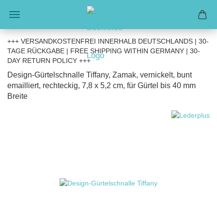
+++ VERSANDKOSTENFREI INNERHALB DEUTSCHLANDS | 30-
TAGE RÜCKGABE | FREE SHIPPING WITHIN GERMANY | 30-
DAY RETURN POLICY +++
Design-Gürtelschnalle Tiffany, Zamak, vernickelt, bunt
emailliert, rechteckig, 7,8 x 5,2 cm, für Gürtel bis 40 mm
Breite