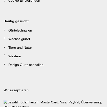
Cookie Einstellungen
Häufig gesucht
Gürtelschnallen
Wechselgürtel
Tiere und Natur
Western
Design Gürtelschnallen
Wir akzeptieren