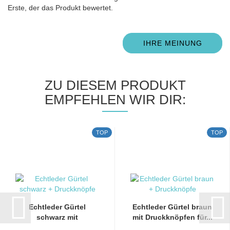
Erste, der das Produkt bewertet.
IHRE MEINUNG
ZU DIESEM PRODUKT
EMPFEHLEN WIR DIR:
TOP
TOP
Echtleder Gürtel
Echtleder Gürtel braun
schwarz mit
mit Druckknöpfen für...
Druckknöpfen...