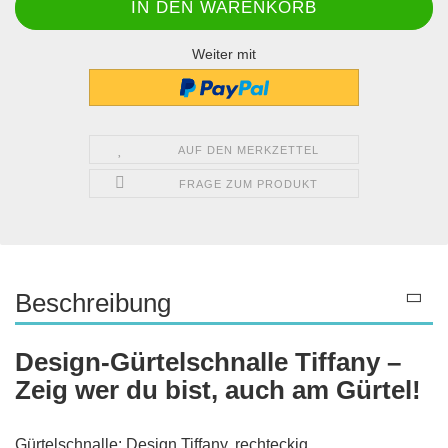
Weiter mit
AUF DEN MERKZETTEL
FRAGE ZUM PRODUKT
Beschreibung
Design-Gürtelschnalle Tiffany –
Zeig wer du bist, auch am Gürtel!
Gürtelschnalle: Design Tiffany, rechteckig