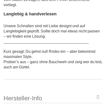
vorliegt.
Langlebig & handverlesen
Unsere Schnallen sind mit Liebe designt und auf
Langlebigkeit geprüft. Sollte doch mal etwas nicht passen
– wir finden eine Lösung.
________________________________________
Kurz gesagt: Du gehst null Risiko ein – aber bekommst
maximalen Style.
Probier’s aus – ganz ohne Bauchweh und zeig wer du bist,
auch am Gürtel.
Hersteller-Info