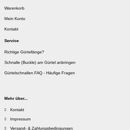
Warenkorb
Mein Konto
Kontakt
Service
Richtige Gürtellänge?
Schnalle (Buckle) am Gürtel anbringen
Gürtelschnallen FAQ - Häufige Fragen
Mehr über...
Kontakt
Impressum
Versand- & Zahlungsbedingungen