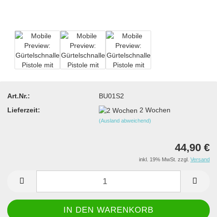
Art.Nr.:
BU01S2
Lieferzeit:
2 Wochen
(Ausland abweichend)
44,90 €
inkl. 19% MwSt. zzgl.
Versand