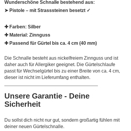
Wunderschöne Schnalle bestehend aus:
➤ Pistole – mit Strasssteinen besetzt ✓
✚ Farben:
Silber
✚ Material:
Zinnguss
✚ Passend für Gürtel bis ca. 4 cm (40 mm)
Die Schnalle besteht aus nickelfreiem Zinnguss und ist
daher auch für Allergiker geeignet. Die Gürtelschlaufe
passt für Wechselgürtel bis zu einer Breite von ca. 4 cm,
dieser ist nicht im Lieferumfang enthalten.
________________________________________
Unsere Garantie - Deine
Sicherheit
Du sollst dich nicht nur gut, sondern großartig fühlen mit
deiner neuen Gürtelschnalle.