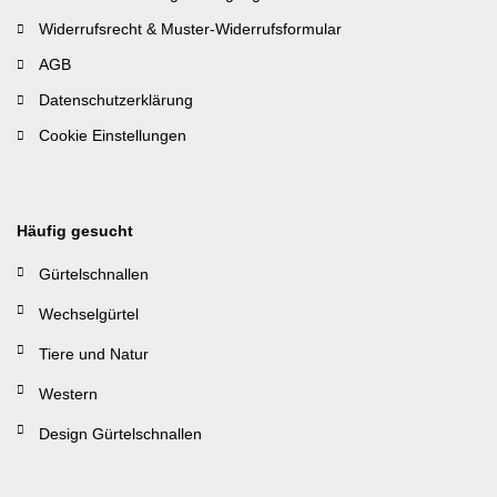
Widerrufsrecht & Muster-Widerrufsformular
AGB
Datenschutzerklärung
Cookie Einstellungen
Häufig gesucht
Gürtelschnallen
Wechselgürtel
Tiere und Natur
Western
Design Gürtelschnallen