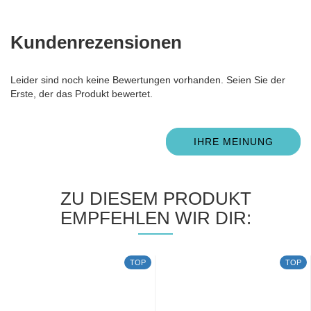
Kundenrezensionen
Leider sind noch keine Bewertungen vorhanden. Seien Sie der
Erste, der das Produkt bewertet.
IHRE MEINUNG
ZU DIESEM PRODUKT
EMPFEHLEN WIR DIR:
TOP
TOP