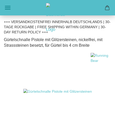
+++ VERSANDKOSTENFREI INNERHALB DEUTSCHLANDS | 30-
TAGE RÜCKGABE | FREE SHIPPING WITHIN GERMANY | 30-
DAY RETURN POLICY +++
Gürtelschnalle Pistole mit Glitzersteinen, nickelfrei, mit
Strasssteinen besetzt, für Gürtel bis 4 cm Breite