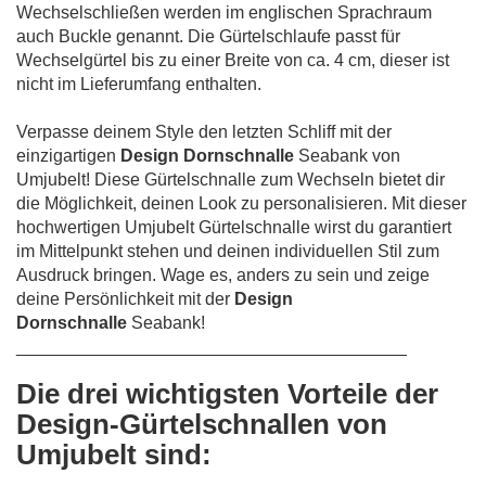
Wechselschließen werden im englischen Sprachraum
auch Buckle genannt. Die Gürtelschlaufe passt für
Wechselgürtel bis zu einer Breite von ca. 4 cm, dieser ist
nicht im Lieferumfang enthalten.
Verpasse deinem Style den letzten Schliff mit der
einzigartigen
Design Dornschnalle
Seabank von
Umjubelt! Diese Gürtelschnalle zum Wechseln bietet dir
die Möglichkeit, deinen Look zu personalisieren. Mit dieser
hochwertigen Umjubelt Gürtelschnalle wirst du garantiert
im Mittelpunkt stehen und deinen individuellen Stil zum
Ausdruck bringen. Wage es, anders zu sein und zeige
deine Persönlichkeit mit der
Design
Dornschnalle
Seabank!
________________________________________
Die drei wichtigsten Vorteile der
Design-Gürtelschnallen von
Umjubelt sind: