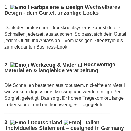
1.
Wechselbares
Design - dein Gürtel, unzählige Looks
Dank des praktischen Druckknopfsystems kannst du die
Schnallen jederzeit austauschen. So passt sich dein Gürtel
jedem Outfit und Anlass an – vom lässigen Streetstyle bis
zum eleganten Business-Look.
________________________________________
2.
Hochwertige
Materialien & langlebige Verarbeitung
Die Schnallen bestehen aus robustem, nickelfreiem Metall
wie Zinkdruckguss oder Messing und werden mit großer
Sorgfalt gefertigt. Das sorgt für hohen Tragekomfort, lange
Lebensdauer und ein hochwertiges Tragegefühl.
________________________________________
3.
Individuelles Statement – designed in Germany