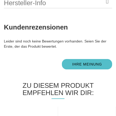
Hersteller-Info
Kundenrezensionen
Leider sind noch keine Bewertungen vorhanden. Seien Sie der
Erste, der das Produkt bewertet.
IHRE MEINUNG
ZU DIESEM PRODUKT
EMPFEHLEN WIR DIR: