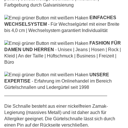
Farbgebung durch Galvanisierung
EINFACHES
WECHSELSYSTEM
- Für Wechselgürtel mit einer Breite
bis 4,0 cm | Wechselsystem garantiert Individualität
FASHION FÜR
DAMEN UND HERREN
- Unisex | Jeans | Hosen | Rock |
Kleid | An der Taille | Hüftschmuck | Business | Freizeit |
Büro
UNSERE
EXPERTISE
- Erfahrung im Onlinehandel im Bereich
Gürtelschnallen und Ledergürtel seit 1998
________________________________________
Die Schnalle besteht aus einer nickelfreien Zamak-
Legierung (massives Metall) und ist daher auch für
Allergiker geeignet. Die Gürtelschnalle lässt sich durch
einen Pin auf der Rückseite verschließen.