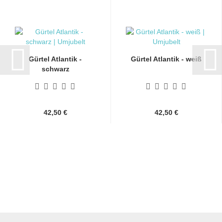
Gürtel Atlantik -
Gürtel Atlantik - weiß
schwarz
42,50 €
42,50 €