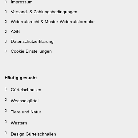
Impressum
Versand- & Zahlungsbedingungen
Widerrufsrecht & Muster-Widerrufsformular
AGB
Datenschutzerklärung
Cookie Einstellungen
Häufig gesucht
Gürtelschnallen
Wechselgürtel
Tiere und Natur
Western
Design Gürtelschnallen