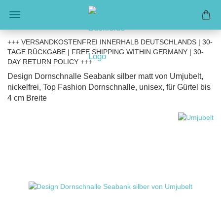
+++ VERSANDKOSTENFREI INNERHALB DEUTSCHLANDS | 30-
TAGE RÜCKGABE | FREE SHIPPING WITHIN GERMANY | 30-
DAY RETURN POLICY +++
Design Dornschnalle Seabank silber matt von Umjubelt,
nickelfrei, Top Fashion Dornschnalle, unisex, für Gürtel bis
4 cm Breite