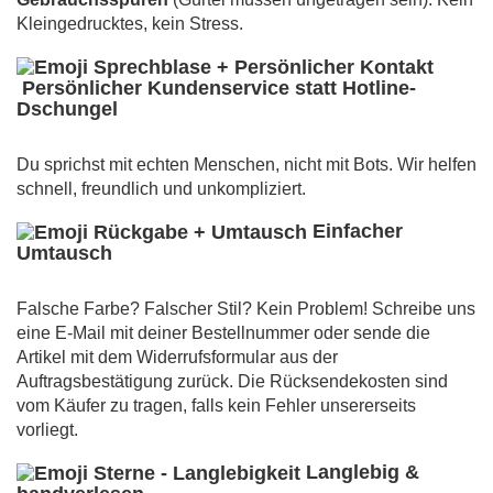
Kleingedrucktes, kein Stress.
Persönlicher Kundenservice statt Hotline-
Dschungel
Du sprichst mit echten Menschen, nicht mit Bots. Wir helfen
schnell, freundlich und unkompliziert.
Einfacher
Umtausch
Falsche Farbe? Falscher Stil? Kein Problem! Schreibe uns
eine E-Mail mit deiner Bestellnummer oder sende die
Artikel mit dem Widerrufsformular aus der
Auftragsbestätigung zurück. Die Rücksendekosten sind
vom Käufer zu tragen, falls kein Fehler unsererseits
vorliegt.
Langlebig &