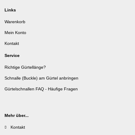
Links
Warenkorb
Mein Konto
Kontakt
Service
Richtige Gürtellänge?
Schnalle (Buckle) am Gürtel anbringen
Gürtelschnallen FAQ - Häufige Fragen
Mehr über...
Kontakt