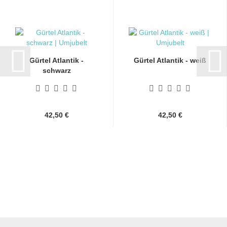
Gürtel Atlantik -
Gürtel Atlantik - weiß
schwarz
42,50 €
42,50 €