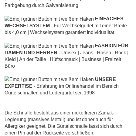
Farbgebung durch Galvanisierung
EINFACHES
WECHSELSYSTEM
- Für Wechselgürtel mit einer Breite
bis 4,0 cm | Wechselsystem garantiert Individualität
FASHION FÜR
DAMEN UND HERREN
- Unisex | Jeans | Hosen | Rock |
Kleid | An der Taille | Hüftschmuck | Business | Freizeit |
Büro
UNSERE
EXPERTISE
- Erfahrung im Onlinehandel im Bereich
Gürtelschnallen und Ledergürtel seit 1998
________________________________________
Die Schnalle besteht aus einer nickelfreien Zamak-
Legierung (massives Metall) und ist daher auch für
Allergiker geeignet. Die Gürtelschnalle lässt sich durch
einen Pin auf der Rückseite verschließen.