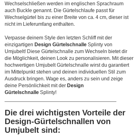
Wechselschließen werden im englischen Sprachraum
auch Buckle genannt. Die Gürtelschlaufe passt für
Wechselgürtel bis zu einer Breite von ca. 4 cm, dieser ist
nicht im Lieferumfang enthalten.
Verpasse deinem Style den letzten Schliff mit der
einzigartigen
Design Gürtelschnalle
Splinty von
Umjubelt! Diese Gürtelschnalle zum Wechseln bietet dir
die Möglichkeit, deinen Look zu personalisieren. Mit dieser
hochwertigen Umjubelt Gürtelschnalle wirst du garantiert
im Mittelpunkt stehen und deinen individuellen Stil zum
Ausdruck bringen. Wage es, anders zu sein und zeige
deine Persönlichkeit mit der
Design
Gürtelschnalle
Splinty!
________________________________________
Die drei wichtigsten Vorteile der
Design-Gürtelschnallen von
Umjubelt sind: