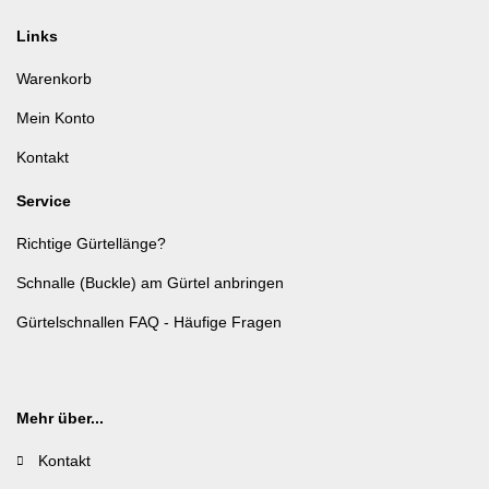
Links
Warenkorb
Mein Konto
Kontakt
Service
Richtige Gürtellänge?
Schnalle (Buckle) am Gürtel anbringen
Gürtelschnallen FAQ - Häufige Fragen
Mehr über...
Kontakt