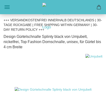
+++ VERSANDKOSTENFREI INNERHALB DEUTSCHLANDS | 30-
TAGE RÜCKGABE | FREE SHIPPING WITHIN GERMANY | 30-
DAY RETURN POLICY +++
Design Gürtelschnalle Splinty black von Umjubelt,
nickelfrei, Top Fashion Dornschnalle, unisex, für Gürtel bis
4 cm Breite