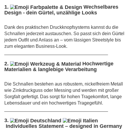
1.
Wechselbares
Design - dein Gürtel, unzählige Looks
Dank des praktischen Druckknopfsystems kannst du die
Schnallen jederzeit austauschen. So passt sich dein Gürtel
jedem Outfit und Anlass an – vom lässigen Streetstyle bis
zum eleganten Business-Look.
________________________________________
2.
Hochwertige
Materialien & langlebige Verarbeitung
Die Schnallen bestehen aus robustem, nickelfreiem Metall
wie Zinkdruckguss oder Messing und werden mit großer
Sorgfalt gefertigt. Das sorgt für hohen Tragekomfort, lange
Lebensdauer und ein hochwertiges Tragegefühl.
________________________________________
3.
Individuelles Statement – designed in Germany