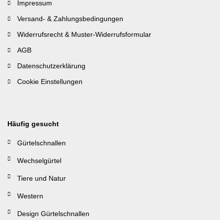
Impressum
Versand- & Zahlungsbedingungen
Widerrufsrecht & Muster-Widerrufsformular
AGB
Datenschutzerklärung
Cookie Einstellungen
Häufig gesucht
Gürtelschnallen
Wechselgürtel
Tiere und Natur
Western
Design Gürtelschnallen