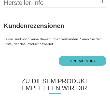
Hersteller-Info
Kundenrezensionen
Leider sind noch keine Bewertungen vorhanden. Seien Sie der
Erste, der das Produkt bewertet.
IHRE MEINUNG
ZU DIESEM PRODUKT
EMPFEHLEN WIR DIR: