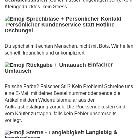
Kleingedrucktes, kein Stress.
Persönlicher Kundenservice statt Hotline-
Dschungel
Du sprichst mit echten Menschen, nicht mit Bots. Wir helfen
schnell, freundlich und unkompliziert.
Einfacher
Umtausch
Falsche Farbe? Falscher Stil? Kein Problem! Schreibe uns
eine E-Mail mit deiner Bestellnummer oder sende die
Artikel mit dem Widerrufsformular aus der
Auftragsbestätigung zurück. Die Rücksendekosten sind
vom Käufer zu tragen, falls kein Fehler unsererseits
vorliegt.
Langlebig &