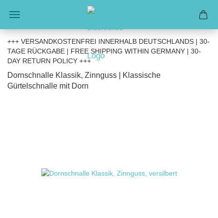
+++ VERSANDKOSTENFREI INNERHALB DEUTSCHLANDS | 30-
TAGE RÜCKGABE | FREE SHIPPING WITHIN GERMANY | 30-
DAY RETURN POLICY +++
Dornschnalle Klassik, Zinnguss | Klassische
Gürtelschnalle mit Dorn