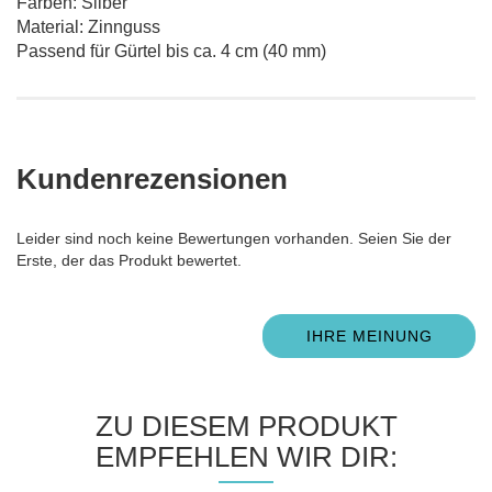
Farben: Silber
Material: Zinnguss
Passend für Gürtel bis ca. 4 cm (40 mm)
Kundenrezensionen
Leider sind noch keine Bewertungen vorhanden. Seien Sie der
Erste, der das Produkt bewertet.
IHRE MEINUNG
ZU DIESEM PRODUKT
EMPFEHLEN WIR DIR: