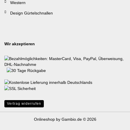
Western
Design Gürtelschnallen
Wir akzeptieren
Vertrag widerrufen
Onlineshop
by Gambio.de © 2026