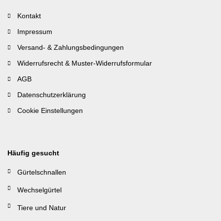
Kontakt
Impressum
Versand- & Zahlungsbedingungen
Widerrufsrecht & Muster-Widerrufsformular
AGB
Datenschutzerklärung
Cookie Einstellungen
Häufig gesucht
Gürtelschnallen
Wechselgürtel
Tiere und Natur