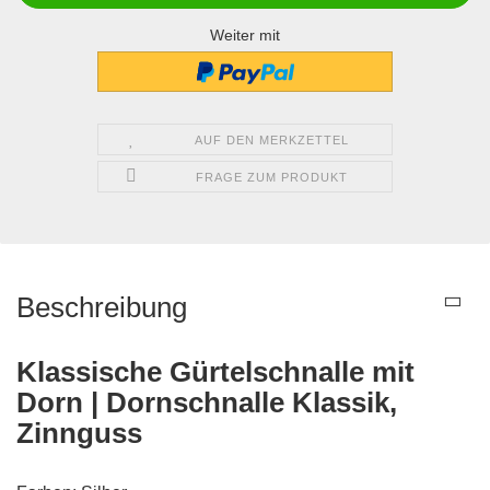
Weiter mit
AUF DEN MERKZETTEL
FRAGE ZUM PRODUKT
Beschreibung
Klassische Gürtelschnalle mit
Dorn | Dornschnalle Klassik,
Zinnguss