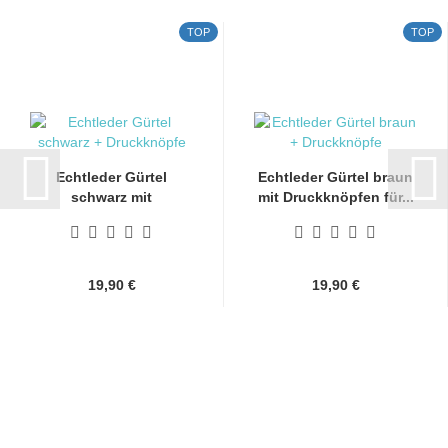
TOP
TOP
Echtleder Gürtel
Echtleder Gürtel braun
schwarz mit
mit Druckknöpfen für...
Druckknöpfen...
19,90 €
19,90 €