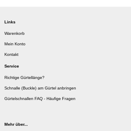
Links
Warenkorb
Mein Konto
Kontakt
Service
Richtige Gürtellänge?
Schnalle (Buckle) am Gürtel anbringen
Gürtelschnallen FAQ - Häufige Fragen
Mehr über...