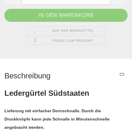
AUF DEN MERKZETTEL
FRAGE ZUM PRODUKT
Beschreibung
Ledergürtel Südstaaten
Lieferung mit einfacher Dornschnalle. Durch die
Druckknöpfe kann jede Schnalle in Minutenschnelle
angebracht werden.