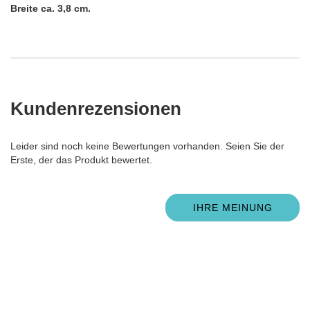
Breite ca. 3,8 cm.
Kundenrezensionen
Leider sind noch keine Bewertungen vorhanden. Seien Sie der
Erste, der das Produkt bewertet.
IHRE MEINUNG