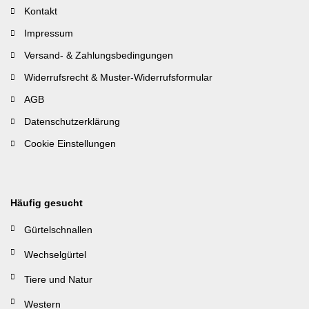
Kontakt
Impressum
Versand- & Zahlungsbedingungen
Widerrufsrecht & Muster-Widerrufsformular
AGB
Datenschutzerklärung
Cookie Einstellungen
Häufig gesucht
Gürtelschnallen
Wechselgürtel
Tiere und Natur
Western