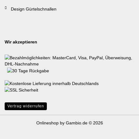
Design Gürtelschnallen
Wir akzeptieren
Vertrag widerrufen
Onlineshop
by Gambio.de © 2026