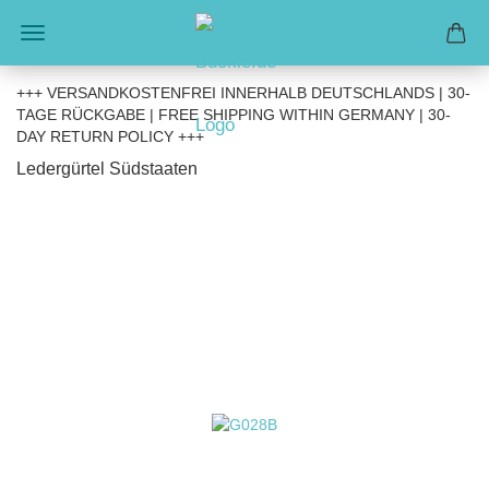
+++ VERSANDKOSTENFREI INNERHALB DEUTSCHLANDS | 30-
TAGE RÜCKGABE | FREE SHIPPING WITHIN GERMANY | 30-
DAY RETURN POLICY +++
Ledergürtel Südstaaten