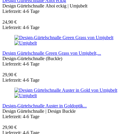
Design Gürtelschnalle Ahoi eckig
Design Gürtelschnalle Ahoi eckig | Umjubelt
Lieferzeit: 4-6 Tage
24,90 €
Lieferzeit: 4-6 Tage
Design Gürtelschnalle Green Grass von Umjubelt,...
Design-Gürtelschnalle (Buckle)
Lieferzeit: 4-6 Tage
29,90 €
Lieferzeit: 4-6 Tage
Design-Gürtelschnalle Auster in Goldoptik...
Design Gürtelschnalle | Design Buckle
Lieferzeit: 4-6 Tage
29,90 €
Lieferzeit: 4-6 Tage