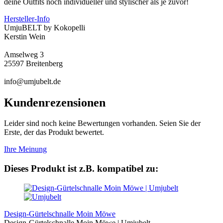
deine Outfits noch individueller und stylischer als je zuvor!
Hersteller-Info
UmjuBELT by Kokopelli
Kerstin Wein
Amselweg 3
25597 Breitenberg
info@umjubelt.de
Kundenrezensionen
Leider sind noch keine Bewertungen vorhanden. Seien Sie der
Erste, der das Produkt bewertet.
Ihre Meinung
Dieses Produkt ist z.B. kompatibel zu:
Design-Gürtelschnalle Moin Möwe
Design-Gürtelschnalle Moin Möwe | Umjubelt