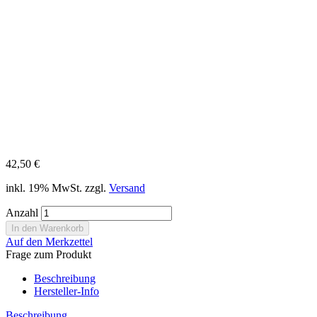
42,50 €
inkl. 19% MwSt. zzgl.
Versand
Anzahl
Auf den Merkzettel
Frage zum Produkt
Beschreibung
Hersteller-Info
Beschreibung