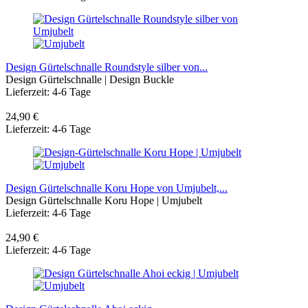
Design Gürtelschnalle Roundstyle silber von...
Design Gürtelschnalle | Design Buckle
Lieferzeit: 4-6 Tage
24,90 €
Lieferzeit: 4-6 Tage
Design Gürtelschnalle Koru Hope von Umjubelt,...
Design Gürtelschnalle Koru Hope | Umjubelt
Lieferzeit: 4-6 Tage
24,90 €
Lieferzeit: 4-6 Tage