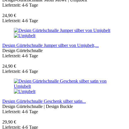
Lieferzeit: 4-6 Tage
24,90 €
Lieferzeit: 4-6 Tage
Design Gürtelschnalle Jumper silber von Umjubelt,...
Design Gürtelschnalle
Lieferzeit: 4-6 Tage
24,90 €
Lieferzeit: 4-6 Tage
Design Gürtelschnalle Geschenk silber satin...
Design Gürtelschnalle | Design Buckle
Lieferzeit: 4-6 Tage
29,90 €
Lieferzeit: 4-6 Tage