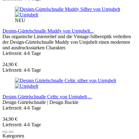
NEU
Design-Gürtelschnalle Muddy von Umjubelt...
Das organische Linienrelief und die Vintage-Silberoptik verleihen
der Design-Gürtelschnalle Muddy von Umjubelt einen modernen
und ausdrucksstarken Charakter.
Lieferzeit: 4-6 Tage
24,90 €
Lieferzeit: 4-6 Tage
Design Gürtelschnalle Celtic von Umjubelt,...
Design Gürtelschnalle | Design Buckle
Lieferzeit: 4-6 Tage
34,90 €
Lieferzeit: 4-6 Tage
Kategorien