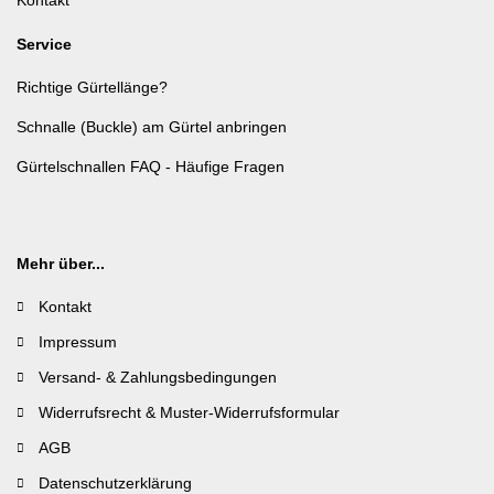
Service
Richtige Gürtellänge?
Schnalle (Buckle) am Gürtel anbringen
Gürtelschnallen FAQ - Häufige Fragen
Mehr über...
Kontakt
Impressum
Versand- & Zahlungsbedingungen
Widerrufsrecht & Muster-Widerrufsformular
AGB
Datenschutzerklärung