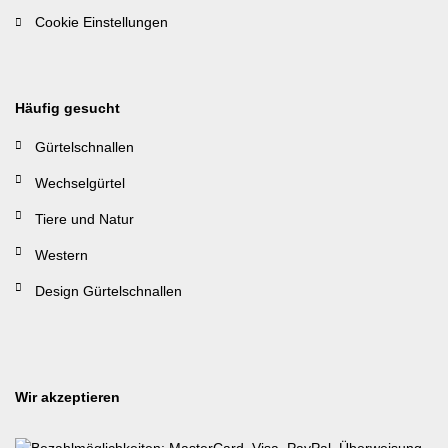
Cookie Einstellungen
Häufig gesucht
Gürtelschnallen
Wechselgürtel
Tiere und Natur
Western
Design Gürtelschnallen
Wir akzeptieren