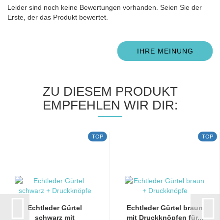
Leider sind noch keine Bewertungen vorhanden. Seien Sie der
Erste, der das Produkt bewertet.
IHRE MEINUNG
ZU DIESEM PRODUKT
EMPFEHLEN WIR DIR:
TOP
TOP
Echtleder Gürtel
Echtleder Gürtel braun
schwarz mit
mit Druckknöpfen für...