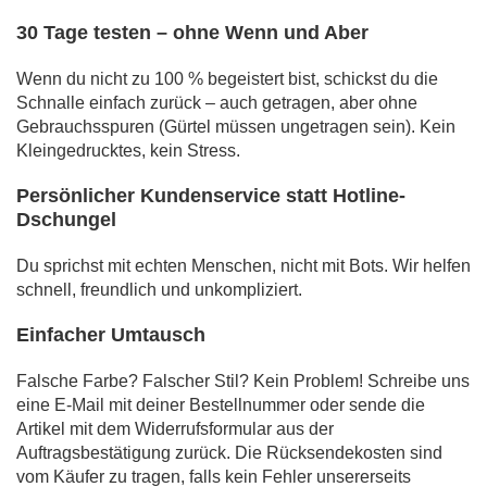
30 Tage testen – ohne Wenn und Aber
Wenn du nicht zu 100 % begeistert bist, schickst du die
Schnalle einfach zurück – auch getragen, aber ohne
Gebrauchsspuren (Gürtel müssen ungetragen sein). Kein
Kleingedrucktes, kein Stress.
Persönlicher Kundenservice statt Hotline-
Dschungel
Du sprichst mit echten Menschen, nicht mit Bots. Wir helfen
schnell, freundlich und unkompliziert.
Einfacher Umtausch
Falsche Farbe? Falscher Stil? Kein Problem! Schreibe uns
eine E-Mail mit deiner Bestellnummer oder sende die
Artikel mit dem Widerrufsformular aus der
Auftragsbestätigung zurück. Die Rücksendekosten sind
vom Käufer zu tragen, falls kein Fehler unsererseits