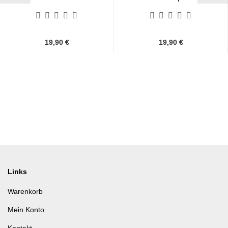
Druckknöpfen...
19,90 €
19,90 €
Links
Warenkorb
Mein Konto
Kontakt