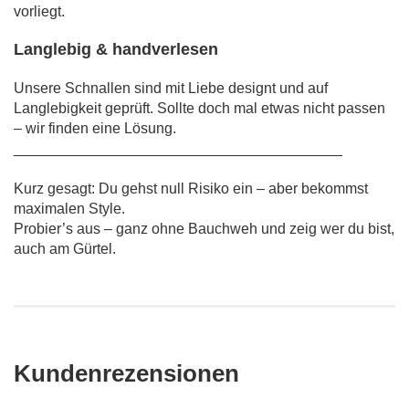
vorliegt.
Langlebig & handverlesen
Unsere Schnallen sind mit Liebe designt und auf
Langlebigkeit geprüft. Sollte doch mal etwas nicht passen
– wir finden eine Lösung.
________________________________________
Kurz gesagt: Du gehst null Risiko ein – aber bekommst
maximalen Style.
Probier’s aus – ganz ohne Bauchweh und zeig wer du bist,
auch am Gürtel.
Kundenrezensionen