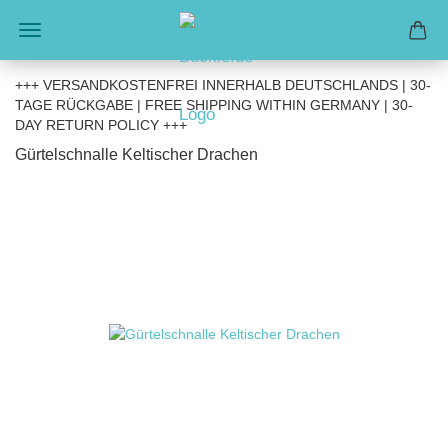
+++ VERSANDKOSTENFREI INNERHALB DEUTSCHLANDS | 30-
TAGE RÜCKGABE | FREE SHIPPING WITHIN GERMANY | 30-
DAY RETURN POLICY +++
Gürtelschnalle Keltischer Drachen