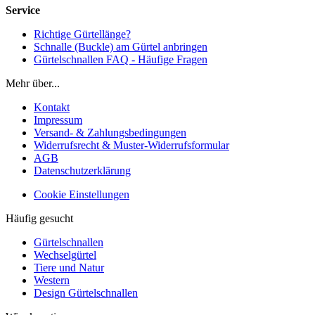
Service
Richtige Gürtellänge?
Schnalle (Buckle) am Gürtel anbringen
Gürtelschnallen FAQ - Häufige Fragen
Mehr über...
Kontakt
Impressum
Versand- & Zahlungsbedingungen
Widerrufsrecht & Muster-Widerrufsformular
AGB
Datenschutzerklärung
Cookie Einstellungen
Häufig gesucht
Gürtelschnallen
Wechselgürtel
Tiere und Natur
Western
Design Gürtelschnallen