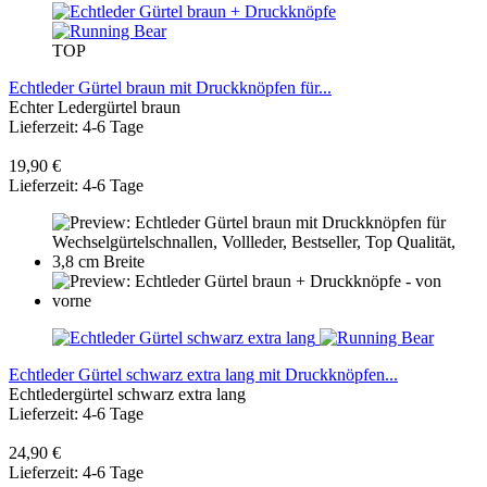
TOP
Echtleder Gürtel braun mit Druckknöpfen für...
Echter Ledergürtel braun
Lieferzeit: 4-6 Tage
19,90 €
Lieferzeit: 4-6 Tage
Echtleder Gürtel schwarz extra lang mit Druckknöpfen...
Echtledergürtel schwarz extra lang
Lieferzeit: 4-6 Tage
24,90 €
Lieferzeit: 4-6 Tage