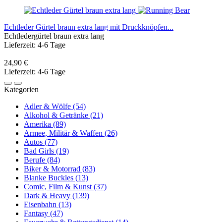
Echtleder Gürtel braun extra lang mit Druckknöpfen...
Echtledergürtel braun extra lang
Lieferzeit: 4-6 Tage
24,90 €
Lieferzeit: 4-6 Tage
Kategorien
Adler & Wölfe (54)
Alkohol & Getränke (21)
Amerika (89)
Armee, Militär & Waffen (26)
Autos (77)
Bad Girls (19)
Berufe (84)
Biker & Motorrad (83)
Blanke Buckles (13)
Comic, Film & Kunst (37)
Dark & Heavy (139)
Eisenbahn (13)
Fantasy (47)