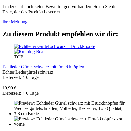
Leider sind noch keine Bewertungen vorhanden. Seien Sie der
Erste, der das Produkt bewertet.
Ihre Meinung
Zu diesem Produkt empfehlen wir dir:
TOP
Echtleder Gürtel schwarz mit Druckknöpfen...
Echter Ledergürtel schwarz
Lieferzeit: 4-6 Tage
19,90 €
Lieferzeit: 4-6 Tage