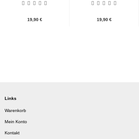
19,90 €
19,90 €
Links
Warenkorb
Mein Konto
Kontakt