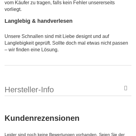
vom Käufer zu tragen, falls kein Fehler unsererseits
vorliegt.
Langlebig & handverlesen
Unsere Schnallen sind mit Liebe designt und auf
Langlebigkeit geprüft. Sollte doch mal etwas nicht passen
– wir finden eine Lösung.
Hersteller-Info
Kundenrezensionen
Leider sind noch keine Bewertungen vorhanden. Seien Sie der