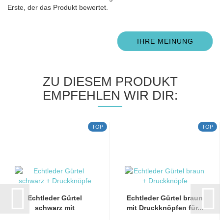
Erste, der das Produkt bewertet.
IHRE MEINUNG
ZU DIESEM PRODUKT
EMPFEHLEN WIR DIR:
TOP
TOP
Echtleder Gürtel
Echtleder Gürtel braun
schwarz mit
mit Druckknöpfen für...
Druckknöpfen...