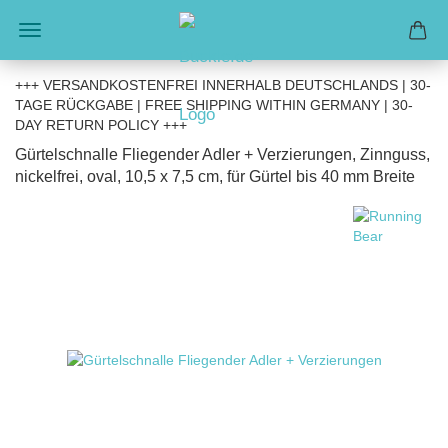
+++ VERSANDKOSTENFREI INNERHALB DEUTSCHLANDS | 30-
TAGE RÜCKGABE | FREE SHIPPING WITHIN GERMANY | 30-
DAY RETURN POLICY +++
Gürtelschnalle Fliegender Adler + Verzierungen, Zinnguss,
nickelfrei, oval, 10,5 x 7,5 cm, für Gürtel bis 40 mm Breite