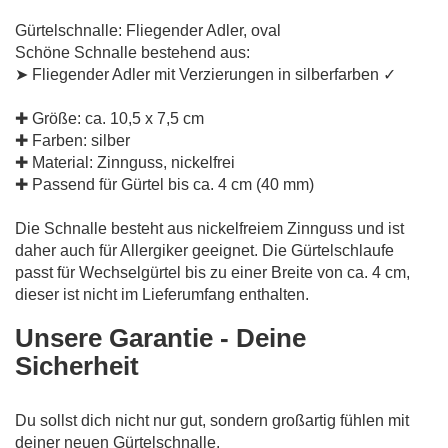
Gürtelschnalle: Fliegender Adler, oval
Schöne Schnalle bestehend aus:
➤ Fliegender Adler mit Verzierungen in silberfarben ✓
✚ Größe: ca. 10,5 x 7,5 cm
✚ Farben: silber
✚ Material: Zinnguss, nickelfrei
✚ Passend für Gürtel bis ca. 4 cm (40 mm)
Die Schnalle besteht aus nickelfreiem Zinnguss und ist
daher auch für Allergiker geeignet. Die Gürtelschlaufe
passt für Wechselgürtel bis zu einer Breite von ca. 4 cm,
dieser ist nicht im Lieferumfang enthalten.
Unsere Garantie - Deine
Sicherheit
Du sollst dich nicht nur gut, sondern großartig fühlen mit
deiner neuen Gürtelschnalle.