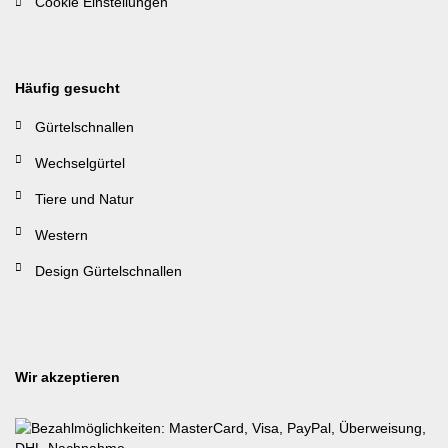
Cookie Einstellungen
Häufig gesucht
Gürtelschnallen
Wechselgürtel
Tiere und Natur
Western
Design Gürtelschnallen
Wir akzeptieren