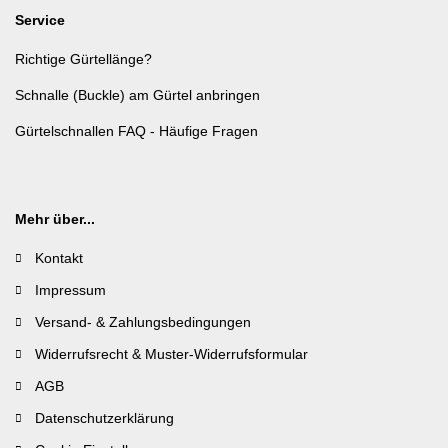
Service
Richtige Gürtellänge?
Schnalle (Buckle) am Gürtel anbringen
Gürtelschnallen FAQ - Häufige Fragen
Mehr über...
Kontakt
Impressum
Versand- & Zahlungsbedingungen
Widerrufsrecht & Muster-Widerrufsformular
AGB
Datenschutzerklärung