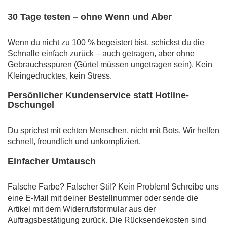
30 Tage testen – ohne Wenn und Aber
Wenn du nicht zu 100 % begeistert bist, schickst du die
Schnalle einfach zurück – auch getragen, aber ohne
Gebrauchsspuren (Gürtel müssen ungetragen sein). Kein
Kleingedrucktes, kein Stress.
Persönlicher Kundenservice statt Hotline-
Dschungel
Du sprichst mit echten Menschen, nicht mit Bots. Wir helfen
schnell, freundlich und unkompliziert.
Einfacher Umtausch
Falsche Farbe? Falscher Stil? Kein Problem! Schreibe uns
eine E-Mail mit deiner Bestellnummer oder sende die
Artikel mit dem Widerrufsformular aus der
Auftragsbestätigung zurück. Die Rücksendekosten sind