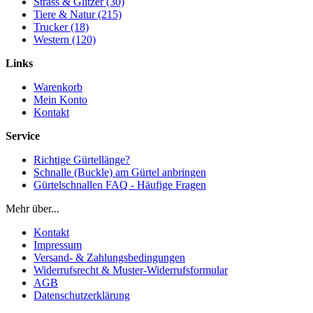
Strass & Glitzer (30)
Tiere & Natur (215)
Trucker (18)
Western (120)
Links
Warenkorb
Mein Konto
Kontakt
Service
Richtige Gürtellänge?
Schnalle (Buckle) am Gürtel anbringen
Gürtelschnallen FAQ - Häufige Fragen
Mehr über...
Kontakt
Impressum
Versand- & Zahlungsbedingungen
Widerrufsrecht & Muster-Widerrufsformular
AGB
Datenschutzerklärung