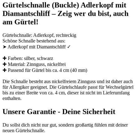
Gürtelschnalle (Buckle) Adlerkopf mit
Diamantschliff – Zeig wer du bist, auch
am Gürtel!
Gürtelschnalle: Adlerkopf, rechteckig
Schöne Schnalle bestehend aus:
➤ Adlerkopf mit Diamantschliff ✓
✚ Farben: silber, schwarz
✚ Material: Zinnguss, nickelfrei
✚ Passend für Gürtel bis ca. 4 cm (40 mm)
Die Schnalle besteht aus nickelfreiem Zinnguss und ist daher auch
für Allergiker geeignet. Die Gürtelschlaufe passt für Wechselgürtel
bis zu einer Breite von ca. 4 cm, dieser ist nicht im Lieferumfang
enthalten.
Unsere Garantie - Deine Sicherheit
Du sollst dich nicht nur gut, sondern großartig fühlen mit deiner
neuen Gürtelschnalle.