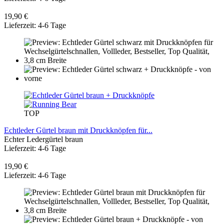
19,90 €
Lieferzeit: 4-6 Tage
TOP
Echtleder Gürtel braun mit Druckknöpfen für...
Echter Ledergürtel braun
Lieferzeit: 4-6 Tage
19,90 €
Lieferzeit: 4-6 Tage