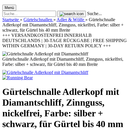
Menü
Suche...
Startseite
»
Gürtelschnallen
»
Adler & Wölfe
»
Gürtelschnalle
Adlerkopf mit Diamantschliff, Zinnguss, nickelfrei, Farbe: silber +
schwarz, für Gürtel bis 40 mm Breite
+++ VERSANDKOSTENFREI INNERHALB
DEUTSCHLANDS | 30-TAGE RÜCKGABE | FREE SHIPPING
WITHIN GERMANY | 30-DAY RETURN POLICY +++
Gürtelschnalle Adlerkopf mit Diamantschliff, Zinnguss, nickelfrei,
Farbe: silber + schwarz, für Gürtel bis 40 mm Breite
Gürtelschnalle Adlerkopf mit
Diamantschliff, Zinnguss,
nickelfrei, Farbe: silber +
schwarz, für Gürtel bis 40 mm