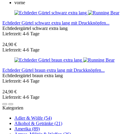
Echtleder Gürtel schwarz extra lang mit Druckknöpfen...
Echtledergürtel schwarz extra lang
Lieferzeit: 4-6 Tage
24,90 €
Lieferzeit: 4-6 Tage
Echtleder Gürtel braun extra lang mit Druckknöpfen...
Echtledergürtel braun extra lang
Lieferzeit: 4-6 Tage
24,90 €
Lieferzeit: 4-6 Tage
Kategorien
Adler & Wölfe (54)
Alkohol & Getränke (21)
Amerika (89)