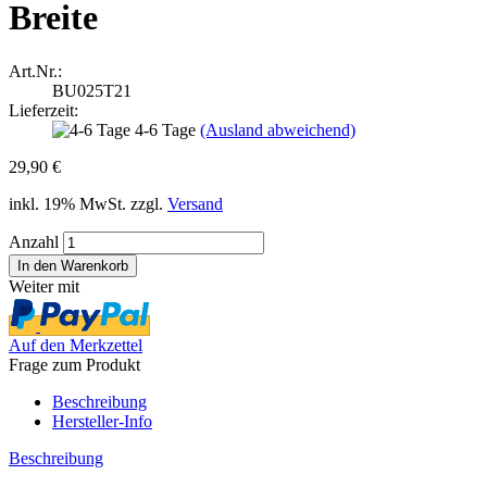
Breite
Art.Nr.:
BU025T21
Lieferzeit:
4-6 Tage
(Ausland abweichend)
29,90 €
inkl. 19% MwSt. zzgl.
Versand
Anzahl
Weiter mit
Auf den Merkzettel
Frage zum Produkt
Beschreibung
Hersteller-Info
Beschreibung