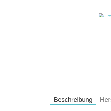
Beschreibung
Hers