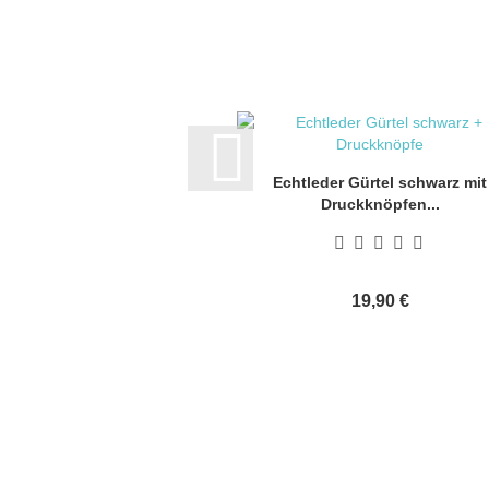
Echtleder Gürtel schwarz mit
Druckknöpfen...
19,90 €