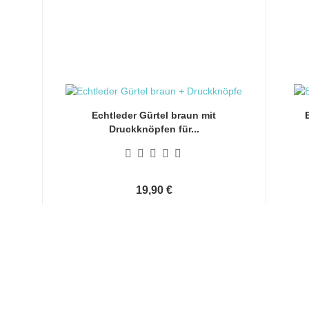
Echtleder Gürtel braun mit
Druckknöpfen für...
19,90 €