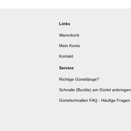
Links
Warenkorb
Mein Konto
Kontakt
Service
Richtige Gürtellänge?
Schnalle (Buckle) am Gürtel anbringen
Gürtelschnallen FAQ - Häufige Fragen