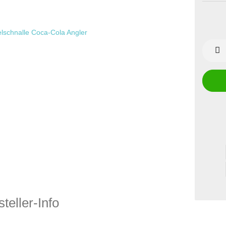
teller-Info