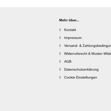
Mehr über...
Kontakt
Impressum
Versand- & Zahlungsbedingu
Widerrufsrecht & Muster-Wide
AGB
Datenschutzerklärung
Cookie Einstellungen