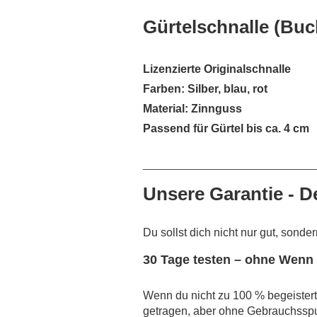
Gürtelschnalle (Buc
Lizenzierte Originalschnalle
Farben: Silber, blau, rot
Material: Zinnguss
Passend für Gürtel bis ca. 4 cm
______________________________
Unsere Garantie - D
Du sollst dich nicht nur gut, sonde
30 Tage testen – ohne Wenn
Wenn du nicht zu 100 % begeistert 
getragen, aber ohne Gebrauchsspu