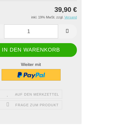
39,90 €
inkl. 19% MwSt. zzgl.
Versand
Weiter mit
AUF DEN MERKZETTEL
FRAGE ZUM PRODUKT