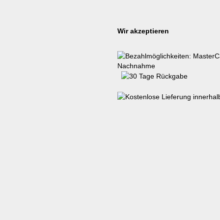
Wir akzeptieren