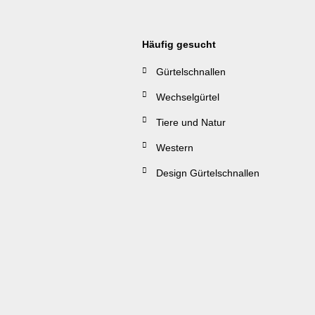
Häufig gesucht
Gürtelschnallen
Wechselgürtel
Tiere und Natur
Western
Design Gürtelschnallen