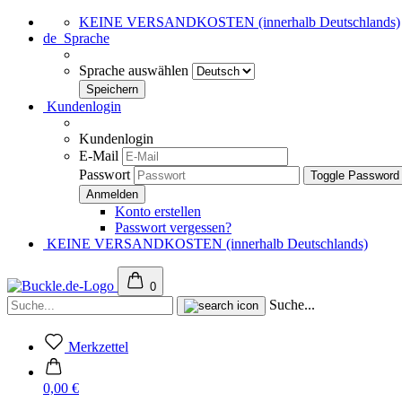
KEINE VERSANDKOSTEN (innerhalb Deutschlands)
de
Sprache
Sprache auswählen
Kundenlogin
Kundenlogin
E-Mail
Passwort
Toggle Password
Konto erstellen
Passwort vergessen?
KEINE VERSANDKOSTEN (innerhalb Deutschlands)
0
Suche...
Merkzettel
0,00 €