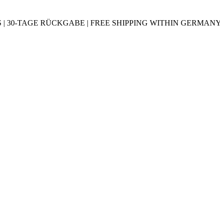
30-TAGE RÜCKGABE | FREE SHIPPING WITHIN GERMANY |