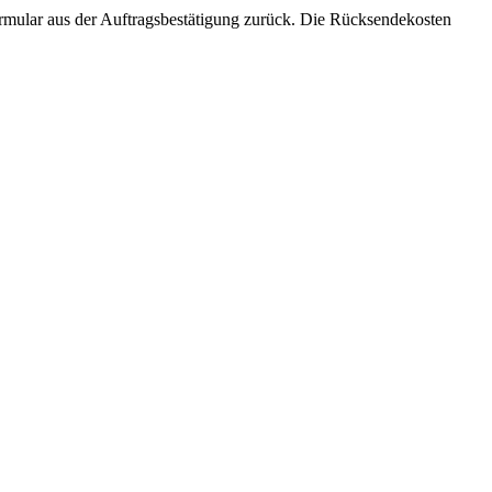
ormular aus der Auftragsbestätigung zurück. Die Rücksendekosten