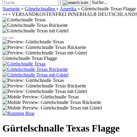
Suche...
Startseite
»
Gürtelschnallen
»
Amerika
»
Gürtelschnalle Texas Flagge
+++ VERSANDKOSTENFREI INNERHALB DEUTSCHLANDS | 
Gürtelschnalle Texas Flagge
Gürtelschnalle Texas Flagge