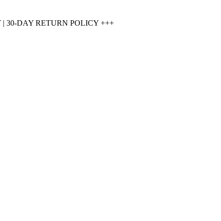
 30-DAY RETURN POLICY +++