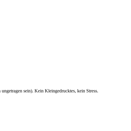
 ungetragen sein). Kein Kleingedrucktes, kein Stress.