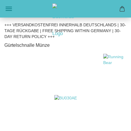
+++ VERSANDKOSTENFREI INNERHALB DEUTSCHLANDS | 30-
TAGE RÜCKGABE | FREE SHIPPING WITHIN GERMANY | 30-
DAY RETURN POLICY +++
Gürtelschnalle Münze