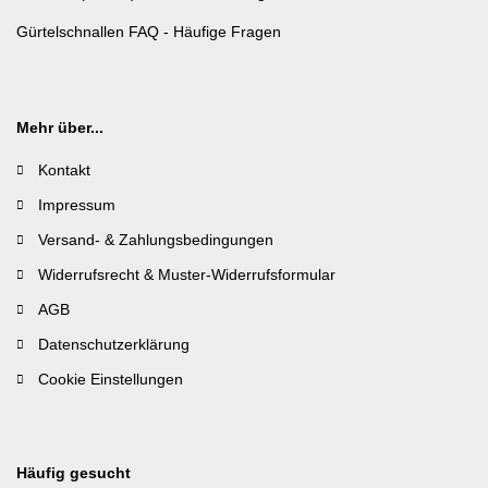
Gürtelschnallen FAQ - Häufige Fragen
Mehr über...
Kontakt
Impressum
Versand- & Zahlungsbedingungen
Widerrufsrecht & Muster-Widerrufsformular
AGB
Datenschutzerklärung
Cookie Einstellungen
Häufig gesucht