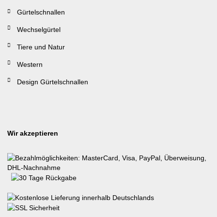
Gürtelschnallen
Wechselgürtel
Tiere und Natur
Western
Design Gürtelschnallen
Wir akzeptieren