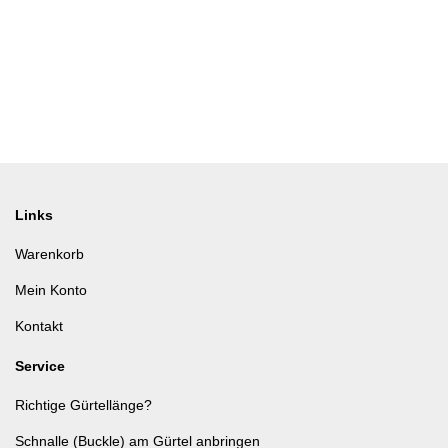
Links
Warenkorb
Mein Konto
Kontakt
Service
Richtige Gürtellänge?
Schnalle (Buckle) am Gürtel anbringen