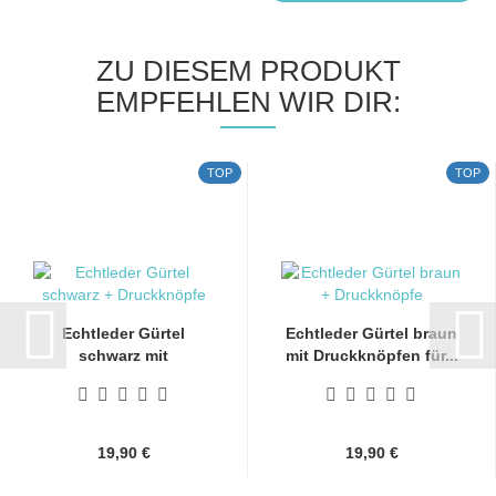
ZU DIESEM PRODUKT
EMPFEHLEN WIR DIR:
TOP
TOP
Echtleder Gürtel
Echtleder Gürtel braun
schwarz mit
mit Druckknöpfen für...
Druckknöpfen...
19,90 €
19,90 €