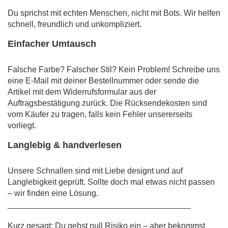
Du sprichst mit echten Menschen, nicht mit Bots. Wir helfen
schnell, freundlich und unkompliziert.
Einfacher Umtausch
Falsche Farbe? Falscher Stil? Kein Problem! Schreibe uns
eine E-Mail mit deiner Bestellnummer oder sende die
Artikel mit dem Widerrufsformular aus der
Auftragsbestätigung zurück. Die Rücksendekosten sind
vom Käufer zu tragen, falls kein Fehler unsererseits
vorliegt.
Langlebig & handverlesen
Unsere Schnallen sind mit Liebe designt und auf
Langlebigkeit geprüft. Sollte doch mal etwas nicht passen
– wir finden eine Lösung.
________________________________________
Kurz gesagt: Du gehst null Risiko ein – aber bekommst