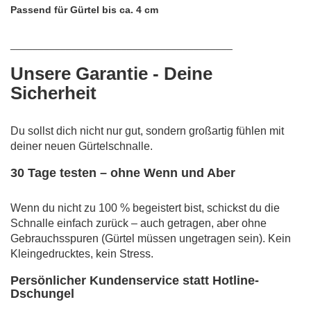
Passend für Gürtel bis ca. 4 cm
________________________________________
Unsere Garantie - Deine
Sicherheit
Du sollst dich nicht nur gut, sondern großartig fühlen mit
deiner neuen Gürtelschnalle.
30 Tage testen – ohne Wenn und Aber
Wenn du nicht zu 100 % begeistert bist, schickst du die
Schnalle einfach zurück – auch getragen, aber ohne
Gebrauchsspuren (Gürtel müssen ungetragen sein). Kein
Kleingedrucktes, kein Stress.
Persönlicher Kundenservice statt Hotline-
Dschungel