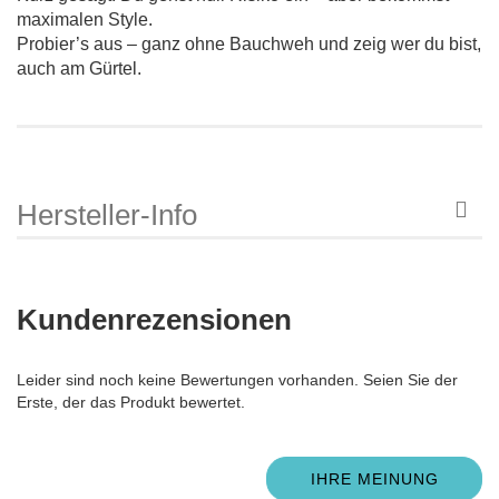
maximalen Style.
Probier’s aus – ganz ohne Bauchweh und zeig wer du bist,
auch am Gürtel.
Hersteller-Info
Kundenrezensionen
Leider sind noch keine Bewertungen vorhanden. Seien Sie der
Erste, der das Produkt bewertet.
IHRE MEINUNG