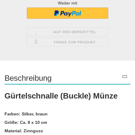
Weiter mit
AUF DEN MERKZETTEL
FRAGE ZUM PRODUKT
Beschreibung
Gürtelschnalle (Buckle) Münze
Farben: Silber, braun
Größe: Ca. 8 x 10 cm
Material: Zinnguss