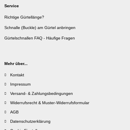
Service
Richtige Gürtellänge?
Schnalle (Buckle) am Gürtel anbringen
Gürtelschnallen FAQ - Häufige Fragen
Mehr über...
Kontakt
Impressum
Versand- & Zahlungsbedingungen
Widerrufsrecht & Muster-Widerrufsformular
AGB
Datenschutzerklärung