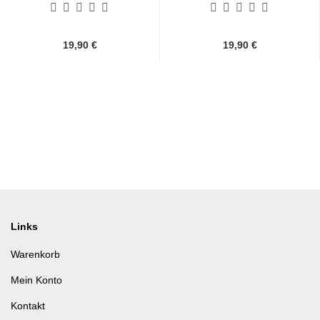
19,90 €
19,90 €
Links
Warenkorb
Mein Konto
Kontakt