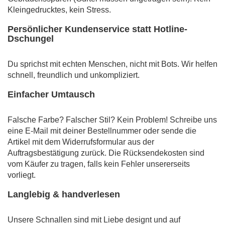
Kleingedrucktes, kein Stress.
Persönlicher Kundenservice statt Hotline-
Dschungel
Du sprichst mit echten Menschen, nicht mit Bots. Wir helfen
schnell, freundlich und unkompliziert.
Einfacher Umtausch
Falsche Farbe? Falscher Stil? Kein Problem! Schreibe uns
eine E-Mail mit deiner Bestellnummer oder sende die
Artikel mit dem Widerrufsformular aus der
Auftragsbestätigung zurück. Die Rücksendekosten sind
vom Käufer zu tragen, falls kein Fehler unsererseits
vorliegt.
Langlebig & handverlesen
Unsere Schnallen sind mit Liebe designt und auf