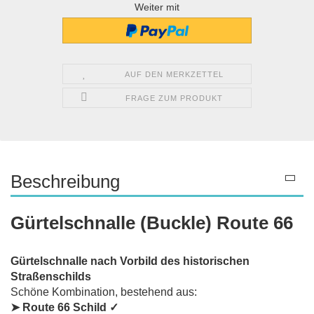
Weiter mit
AUF DEN MERKZETTEL
FRAGE ZUM PRODUKT
Beschreibung
Gürtelschnalle (Buckle) Route 66
Gürtelschnalle nach Vorbild des historischen
Straßenschilds
Schöne Kombination, bestehend aus:
➤
Route 66 Schild
✓