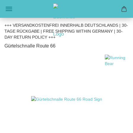
+++ VERSANDKOSTENFREI INNERHALB DEUTSCHLANDS | 30-
TAGE RÜCKGABE | FREE SHIPPING WITHIN GERMANY | 30-
DAY RETURN POLICY +++
Gürtelschnalle Route 66