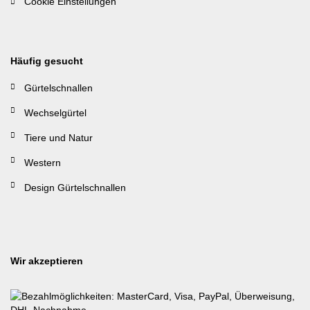
Cookie Einstellungen
Häufig gesucht
Gürtelschnallen
Wechselgürtel
Tiere und Natur
Western
Design Gürtelschnallen
Wir akzeptieren