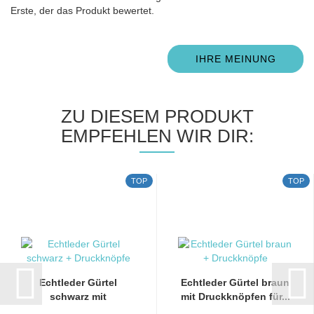
Erste, der das Produkt bewertet.
IHRE MEINUNG
ZU DIESEM PRODUKT
EMPFEHLEN WIR DIR:
TOP
TOP
Echtleder Gürtel
Echtleder Gürtel braun
schwarz mit
mit Druckknöpfen für...
Druckknöpfen...