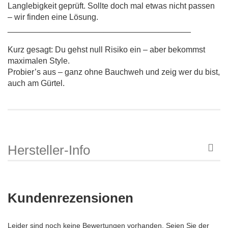
Langlebigkeit geprüft. Sollte doch mal etwas nicht passen
– wir finden eine Lösung.
________________________________________
Kurz gesagt: Du gehst null Risiko ein – aber bekommst
maximalen Style.
Probier’s aus – ganz ohne Bauchweh und zeig wer du bist,
auch am Gürtel.
Hersteller-Info
Kundenrezensionen
Leider sind noch keine Bewertungen vorhanden. Seien Sie der