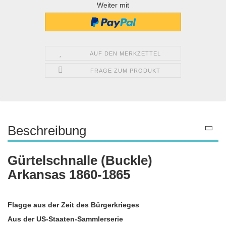
Weiter mit
AUF DEN MERKZETTEL
FRAGE ZUM PRODUKT
Beschreibung
Gürtelschnalle (Buckle)
Arkansas 1860-1865
Flagge aus der Zeit des Bürgerkrieges
Aus der US-Staaten-Sammlerserie