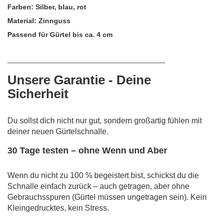
Farben: Silber, blau, rot
Material: Zinnguss
Passend für Gürtel bis ca. 4 cm
________________________________________
Unsere Garantie - Deine
Sicherheit
Du sollst dich nicht nur gut, sondern großartig fühlen mit
deiner neuen Gürtelschnalle.
30 Tage testen – ohne Wenn und Aber
Wenn du nicht zu 100 % begeistert bist, schickst du die
Schnalle einfach zurück – auch getragen, aber ohne
Gebrauchsspuren (Gürtel müssen ungetragen sein). Kein
Kleingedrucktes, kein Stress.