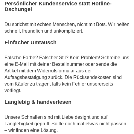
Persönlicher Kundenservice statt Hotline-
Dschungel
Du sprichst mit echten Menschen, nicht mit Bots. Wir helfen
schnell, freundlich und unkompliziert.
Einfacher Umtausch
Falsche Farbe? Falscher Stil? Kein Problem! Schreibe uns
eine E-Mail mit deiner Bestellnummer oder sende die
Artikel mit dem Widerrufsformular aus der
Auftragsbestätigung zurück. Die Rücksendekosten sind
vom Käufer zu tragen, falls kein Fehler unsererseits
vorliegt.
Langlebig & handverlesen
Unsere Schnallen sind mit Liebe designt und auf
Langlebigkeit geprüft. Sollte doch mal etwas nicht passen
– wir finden eine Lösung.