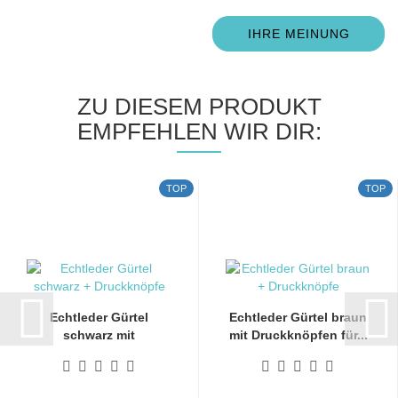
IHRE MEINUNG
ZU DIESEM PRODUKT
EMPFEHLEN WIR DIR:
TOP
TOP
Echtleder Gürtel
Echtleder Gürtel braun
schwarz mit
mit Druckknöpfen für...
Druckknöpfen...