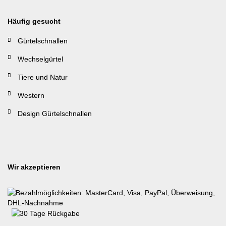
Häufig gesucht
Gürtelschnallen
Wechselgürtel
Tiere und Natur
Western
Design Gürtelschnallen
Wir akzeptieren