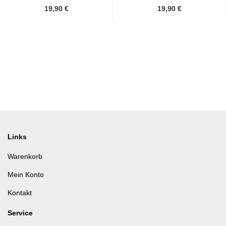
19,90 €
19,90 €
Links
Warenkorb
Mein Konto
Kontakt
Service