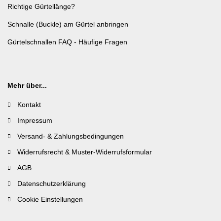
Richtige Gürtellänge?
Schnalle (Buckle) am Gürtel anbringen
Gürtelschnallen FAQ - Häufige Fragen
Mehr über...
Kontakt
Impressum
Versand- & Zahlungsbedingungen
Widerrufsrecht & Muster-Widerrufsformular
AGB
Datenschutzerklärung
Cookie Einstellungen