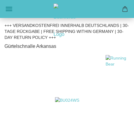
+++ VERSANDKOSTENFREI INNERHALB DEUTSCHLANDS | 30-
TAGE RÜCKGABE | FREE SHIPPING WITHIN GERMANY | 30-
DAY RETURN POLICY +++
Gürtelschnalle Arkansas