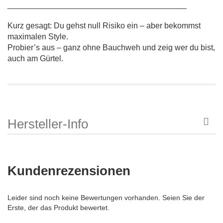
________________________________________
Kurz gesagt: Du gehst null Risiko ein – aber bekommst
maximalen Style.
Probier’s aus – ganz ohne Bauchweh und zeig wer du bist,
auch am Gürtel.
Hersteller-Info
Kundenrezensionen
Leider sind noch keine Bewertungen vorhanden. Seien Sie der
Erste, der das Produkt bewertet.