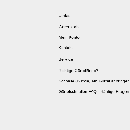
Links
Warenkorb
Mein Konto
Kontakt
Service
Richtige Gürtellänge?
Schnalle (Buckle) am Gürtel anbringen
Gürtelschnallen FAQ - Häufige Fragen