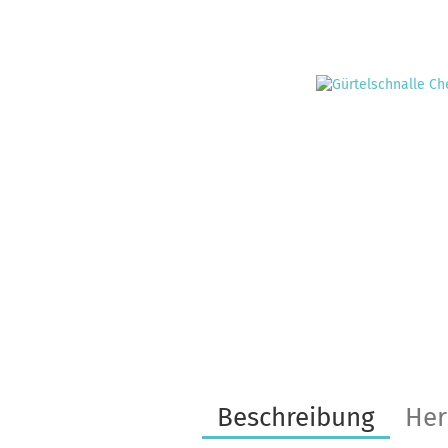
Beschreibung
Her