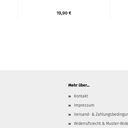
19,90 €
Mehr über...
Kontakt
Impressum
Versand- & Zahlungsbedingu
Widerrufsrecht & Muster-Wid