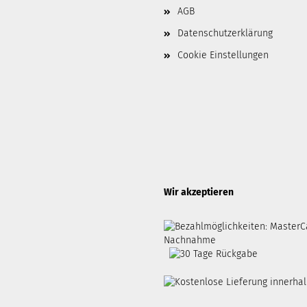
AGB
Datenschutzerklärung
Cookie Einstellungen
Wir akzeptieren