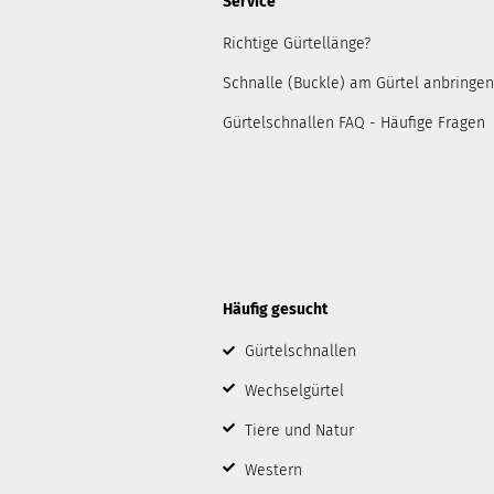
Service
Richtige Gürtellänge?
Schnalle (Buckle) am Gürtel anbringen
Gürtelschnallen FAQ - Häufige Fragen
Häufig gesucht
Gürtelschnallen
Wechselgürtel
Tiere und Natur
Western