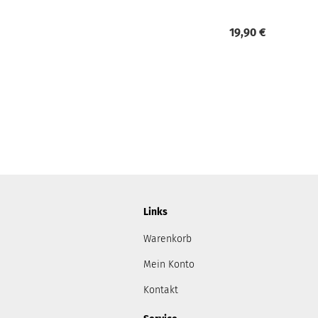
19,90 €
Links
Warenkorb
Mein Konto
Kontakt