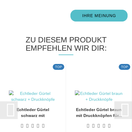
IHRE MEINUNG
ZU DIESEM PRODUKT
EMPFEHLEN WIR DIR:
TOP
TOP
Echtleder Gürtel
Echtleder Gürtel braun
schwarz mit
mit Druckknöpfen für...
Druckknöpfen...