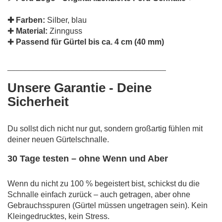
✚ Farben:
Silber, blau
✚
Material:
Zinnguss
✚
Passend für Gürtel bis ca. 4 cm (40 mm)
________________________________________
Unsere Garantie - Deine
Sicherheit
Du sollst dich nicht nur gut, sondern großartig fühlen mit
deiner neuen Gürtelschnalle.
30 Tage testen – ohne Wenn und Aber
Wenn du nicht zu 100 % begeistert bist, schickst du die
Schnalle einfach zurück – auch getragen, aber ohne
Gebrauchsspuren (Gürtel müssen ungetragen sein). Kein
Kleingedrucktes, kein Stress.