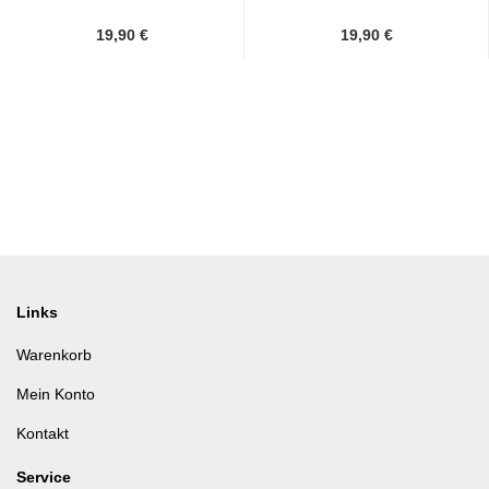
19,90 €
19,90 €
Links
Warenkorb
Mein Konto
Kontakt
Service