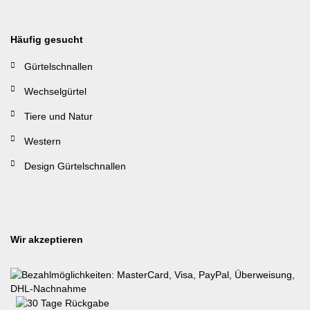
Häufig gesucht
Gürtelschnallen
Wechselgürtel
Tiere und Natur
Western
Design Gürtelschnallen
Wir akzeptieren