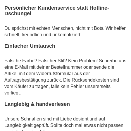
Persönlicher Kundenservice statt Hotline-
Dschungel
Du sprichst mit echten Menschen, nicht mit Bots. Wir helfen
schnell, freundlich und unkompliziert.
Einfacher Umtausch
Falsche Farbe? Falscher Stil? Kein Problem! Schreibe uns
eine E-Mail mit deiner Bestellnummer oder sende die
Artikel mit dem Widerrufsformular aus der
Auftragsbestätigung zurück. Die Rücksendekosten sind
vom Käufer zu tragen, falls kein Fehler unsererseits
vorliegt.
Langlebig & handverlesen
Unsere Schnallen sind mit Liebe designt und auf
Langlebigkeit geprüft. Sollte doch mal etwas nicht passen