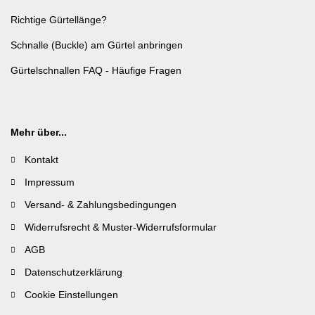
Richtige Gürtellänge?
Schnalle (Buckle) am Gürtel anbringen
Gürtelschnallen FAQ - Häufige Fragen
Mehr über...
Kontakt
Impressum
Versand- & Zahlungsbedingungen
Widerrufsrecht & Muster-Widerrufsformular
AGB
Datenschutzerklärung
Cookie Einstellungen