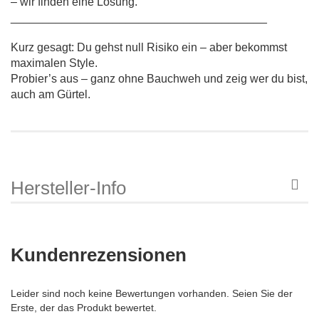
– wir finden eine Lösung.
________________________________________
Kurz gesagt: Du gehst null Risiko ein – aber bekommst
maximalen Style.
Probier’s aus – ganz ohne Bauchweh und zeig wer du bist,
auch am Gürtel.
Hersteller-Info
Kundenrezensionen
Leider sind noch keine Bewertungen vorhanden. Seien Sie der
Erste, der das Produkt bewertet.