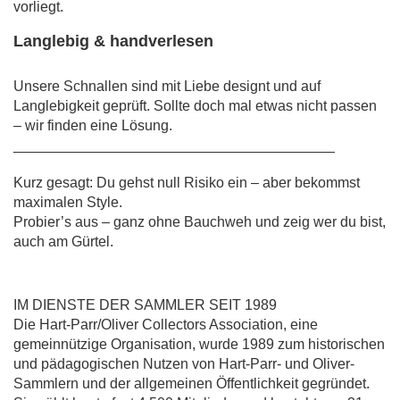
vorliegt.
Langlebig & handverlesen
Unsere Schnallen sind mit Liebe designt und auf
Langlebigkeit geprüft. Sollte doch mal etwas nicht passen
– wir finden eine Lösung.
________________________________________
Kurz gesagt: Du gehst null Risiko ein – aber bekommst
maximalen Style.
Probier’s aus – ganz ohne Bauchweh und zeig wer du bist,
auch am Gürtel.
IM DIENSTE DER SAMMLER SEIT 1989
Die Hart-Parr/Oliver Collectors Association, eine
gemeinnützige Organisation, wurde 1989 zum historischen
und pädagogischen Nutzen von Hart-Parr- und Oliver-
Sammlern und der allgemeinen Öffentlichkeit gegründet.