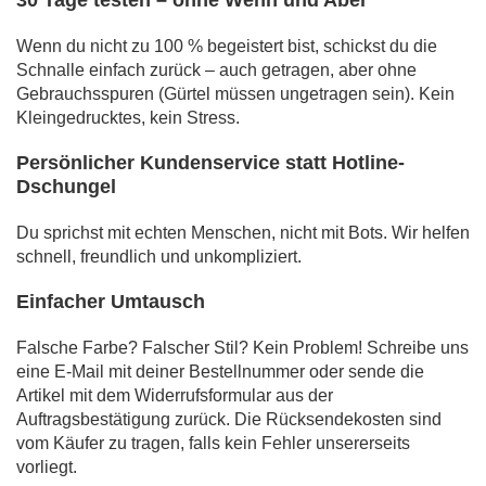
Wenn du nicht zu 100 % begeistert bist, schickst du die
Schnalle einfach zurück – auch getragen, aber ohne
Gebrauchsspuren (Gürtel müssen ungetragen sein). Kein
Kleingedrucktes, kein Stress.
Persönlicher Kundenservice statt Hotline-
Dschungel
Du sprichst mit echten Menschen, nicht mit Bots. Wir helfen
schnell, freundlich und unkompliziert.
Einfacher Umtausch
Falsche Farbe? Falscher Stil? Kein Problem! Schreibe uns
eine E-Mail mit deiner Bestellnummer oder sende die
Artikel mit dem Widerrufsformular aus der
Auftragsbestätigung zurück. Die Rücksendekosten sind
vom Käufer zu tragen, falls kein Fehler unsererseits
vorliegt.