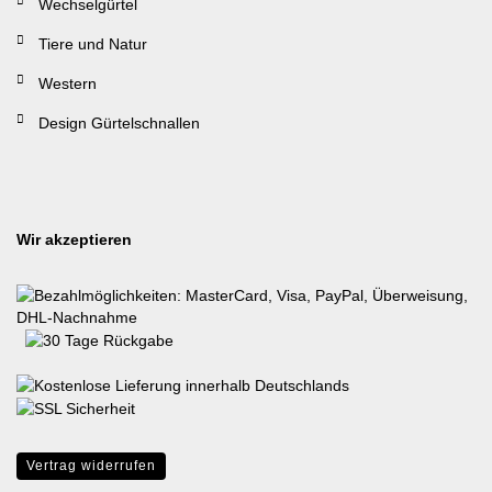
Wechselgürtel
Tiere und Natur
Western
Design Gürtelschnallen
Wir akzeptieren
Vertrag widerrufen