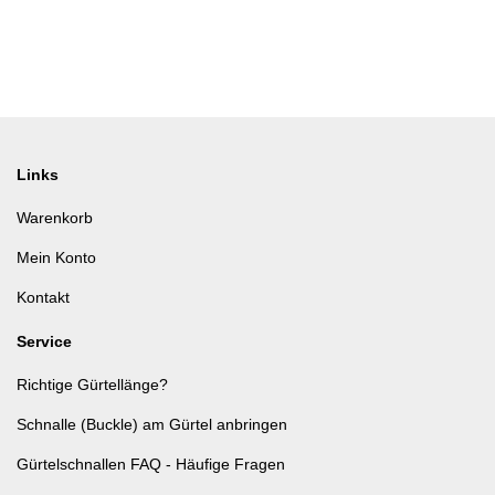
Links
Warenkorb
Mein Konto
Kontakt
Service
Richtige Gürtellänge?
Schnalle (Buckle) am Gürtel anbringen
Gürtelschnallen FAQ - Häufige Fragen