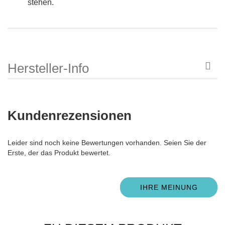
stehen.
Hersteller-Info
Kundenrezensionen
Leider sind noch keine Bewertungen vorhanden. Seien Sie der
Erste, der das Produkt bewertet.
IHRE MEINUNG