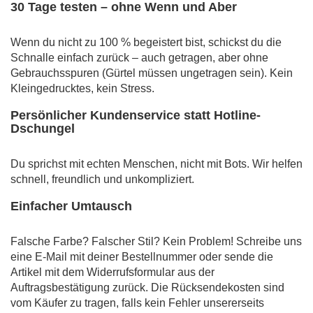
30 Tage testen – ohne Wenn und Aber
Wenn du nicht zu 100 % begeistert bist, schickst du die
Schnalle einfach zurück – auch getragen, aber ohne
Gebrauchsspuren (Gürtel müssen ungetragen sein). Kein
Kleingedrucktes, kein Stress.
Persönlicher Kundenservice statt Hotline-
Dschungel
Du sprichst mit echten Menschen, nicht mit Bots. Wir helfen
schnell, freundlich und unkompliziert.
Einfacher Umtausch
Falsche Farbe? Falscher Stil? Kein Problem! Schreibe uns
eine E-Mail mit deiner Bestellnummer oder sende die
Artikel mit dem Widerrufsformular aus der
Auftragsbestätigung zurück. Die Rücksendekosten sind
vom Käufer zu tragen, falls kein Fehler unsererseits