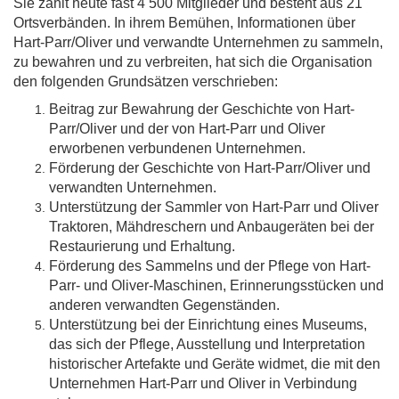
Sie zählt heute fast 4 500 Mitglieder und besteht aus 21
Ortsverbänden. In ihrem Bemühen, Informationen über
Hart-Parr/Oliver und verwandte Unternehmen zu sammeln,
zu bewahren und zu verbreiten, hat sich die Organisation
den folgenden Grundsätzen verschrieben:
Beitrag zur Bewahrung der Geschichte von Hart-
Parr/Oliver und der von Hart-Parr und Oliver
erworbenen verbundenen Unternehmen.
Förderung der Geschichte von Hart-Parr/Oliver und
verwandten Unternehmen.
Unterstützung der Sammler von Hart-Parr und Oliver
Traktoren, Mähdreschern und Anbaugeräten bei der
Restaurierung und Erhaltung.
Förderung des Sammelns und der Pflege von Hart-
Parr- und Oliver-Maschinen, Erinnerungsstücken und
anderen verwandten Gegenständen.
Unterstützung bei der Einrichtung eines Museums,
das sich der Pflege, Ausstellung und Interpretation
historischer Artefakte und Geräte widmet, die mit den
Unternehmen Hart-Parr und Oliver in Verbindung