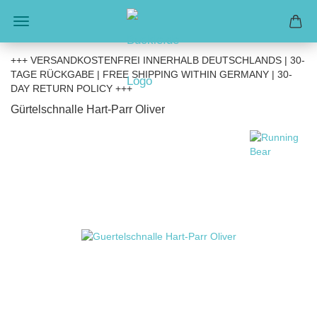
+++ VERSANDKOSTENFREI INNERHALB DEUTSCHLANDS | 30-
TAGE RÜCKGABE | FREE SHIPPING WITHIN GERMANY | 30-
DAY RETURN POLICY +++
Gürtelschnalle Hart-Parr Oliver