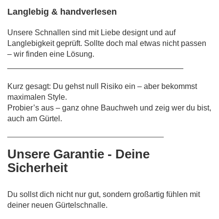
Langlebig & handverlesen
Unsere Schnallen sind mit Liebe designt und auf
Langlebigkeit geprüft. Sollte doch mal etwas nicht passen
– wir finden eine Lösung.
________________________________________
Kurz gesagt: Du gehst null Risiko ein – aber bekommst
maximalen Style.
Probier’s aus – ganz ohne Bauchweh und zeig wer du bist,
auch am Gürtel.
________________________________________
Unsere Garantie - Deine
Sicherheit
Du sollst dich nicht nur gut, sondern großartig fühlen mit
deiner neuen Gürtelschnalle.