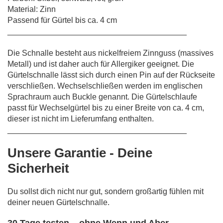
Material: Zinn
Passend für Gürtel bis ca. 4 cm
________________________________________
Die Schnalle besteht aus nickelfreiem Zinnguss (massives
Metall) und ist daher auch für Allergiker geeignet. Die
Gürtelschnalle lässt sich durch einen Pin auf der Rückseite
verschließen. Wechselschließen werden im englischen
Sprachraum auch Buckle genannt. Die Gürtelschlaufe
passt für Wechselgürtel bis zu einer Breite von ca. 4 cm,
dieser ist nicht im Lieferumfang enthalten.
________________________________________
Unsere Garantie - Deine
Sicherheit
Du sollst dich nicht nur gut, sondern großartig fühlen mit
deiner neuen Gürtelschnalle.
30 Tage testen – ohne Wenn und Aber