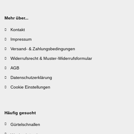
Mehr über...
Kontakt
Impressum
Versand- & Zahlungsbedingungen
Widerrufsrecht & Muster-Widerrufsformular
AGB
Datenschutzerklärung
Cookie Einstellungen
Häufig gesucht
Gürtelschnallen