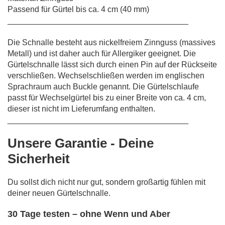
Passend für Gürtel bis ca. 4 cm (40 mm)
________________________________________
Die Schnalle besteht aus nickelfreiem Zinnguss (massives
Metall) und ist daher auch für Allergiker geeignet. Die
Gürtelschnalle lässt sich durch einen Pin auf der Rückseite
verschließen. Wechselschließen werden im englischen
Sprachraum auch Buckle genannt. Die Gürtelschlaufe
passt für Wechselgürtel bis zu einer Breite von ca. 4 cm,
dieser ist nicht im Lieferumfang enthalten.
________________________________________
Unsere Garantie - Deine
Sicherheit
Du sollst dich nicht nur gut, sondern großartig fühlen mit
deiner neuen Gürtelschnalle.
30 Tage testen – ohne Wenn und Aber