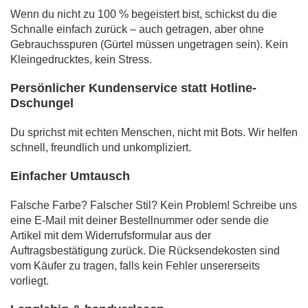
Wenn du nicht zu 100 % begeistert bist, schickst du die
Schnalle einfach zurück – auch getragen, aber ohne
Gebrauchsspuren (Gürtel müssen ungetragen sein). Kein
Kleingedrucktes, kein Stress.
Persönlicher Kundenservice statt Hotline-
Dschungel
Du sprichst mit echten Menschen, nicht mit Bots. Wir helfen
schnell, freundlich und unkompliziert.
Einfacher Umtausch
Falsche Farbe? Falscher Stil? Kein Problem! Schreibe uns
eine E-Mail mit deiner Bestellnummer oder sende die
Artikel mit dem Widerrufsformular aus der
Auftragsbestätigung zurück. Die Rücksendekosten sind
vom Käufer zu tragen, falls kein Fehler unsererseits
vorliegt.