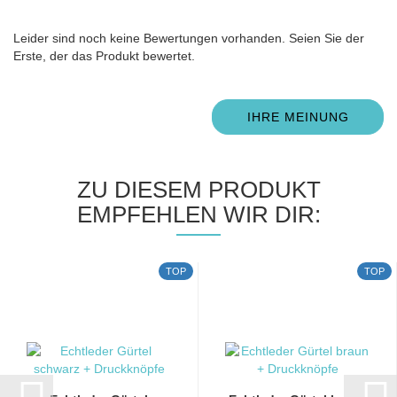
Leider sind noch keine Bewertungen vorhanden. Seien Sie der
Erste, der das Produkt bewertet.
IHRE MEINUNG
ZU DIESEM PRODUKT
EMPFEHLEN WIR DIR:
TOP
TOP