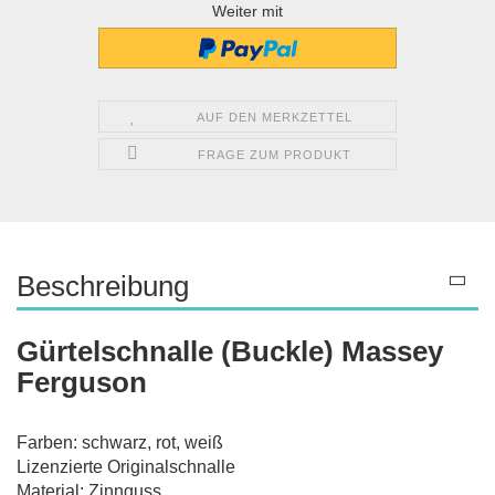
Weiter mit
AUF DEN MERKZETTEL
FRAGE ZUM PRODUKT
Beschreibung
Gürtelschnalle (Buckle) Massey
Ferguson
Farben: schwarz, rot, weiß
Lizenzierte Originalschnalle
Material: Zinnguss