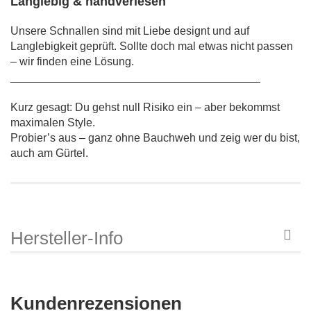
Langlebig & handverlesen
Unsere Schnallen sind mit Liebe designt und auf
Langlebigkeit geprüft. Sollte doch mal etwas nicht passen
– wir finden eine Lösung.
________________________________________
Kurz gesagt: Du gehst null Risiko ein – aber bekommst
maximalen Style.
Probier’s aus – ganz ohne Bauchweh und zeig wer du bist,
auch am Gürtel.
Hersteller-Info
Kundenrezensionen