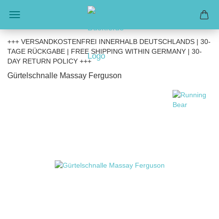
+++ VERSANDKOSTENFREI INNERHALB DEUTSCHLANDS | 30-
TAGE RÜCKGABE | FREE SHIPPING WITHIN GERMANY | 30-
DAY RETURN POLICY +++
Gürtelschnalle Massay Ferguson