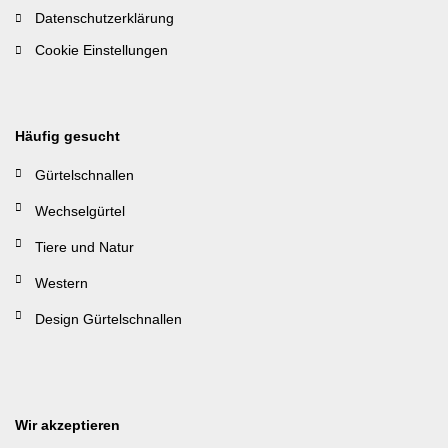
Datenschutzerklärung
Cookie Einstellungen
Häufig gesucht
Gürtelschnallen
Wechselgürtel
Tiere und Natur
Western
Design Gürtelschnallen
Wir akzeptieren