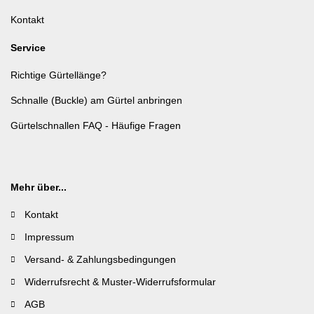
Kontakt
Service
Richtige Gürtellänge?
Schnalle (Buckle) am Gürtel anbringen
Gürtelschnallen FAQ - Häufige Fragen
Mehr über...
Kontakt
Impressum
Versand- & Zahlungsbedingungen
Widerrufsrecht & Muster-Widerrufsformular
AGB