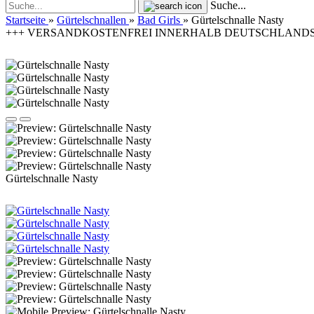
Suche...
Startseite
»
Gürtelschnallen
»
Bad Girls
»
Gürtelschnalle Nasty
+++ VERSANDKOSTENFREI INNERHALB DEUTSCHLANDS | 
Gürtelschnalle Nasty