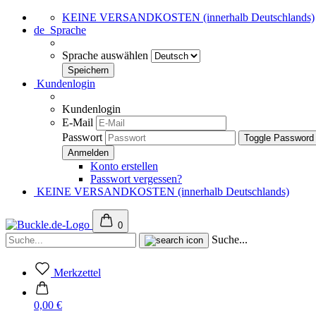
KEINE VERSANDKOSTEN (innerhalb Deutschlands)
de
Sprache
Sprache auswählen
Kundenlogin
Kundenlogin
E-Mail
Passwort
Toggle Password
Konto erstellen
Passwort vergessen?
KEINE VERSANDKOSTEN (innerhalb Deutschlands)
0
Suche...
Merkzettel
0,00 €