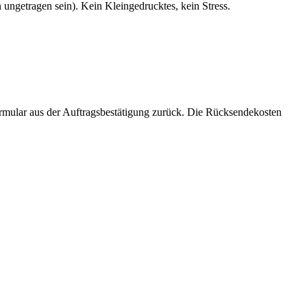
 ungetragen sein). Kein Kleingedrucktes, kein Stress.
ormular aus der Auftragsbestätigung zurück. Die Rücksendekosten