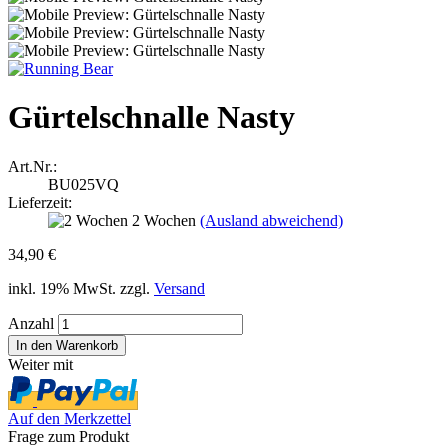
Gürtelschnalle Nasty
Art.Nr.:
BU025VQ
Lieferzeit:
2 Wochen
(Ausland abweichend)
34,90 €
inkl. 19% MwSt. zzgl.
Versand
Anzahl
Weiter mit
Auf den Merkzettel
Frage zum Produkt