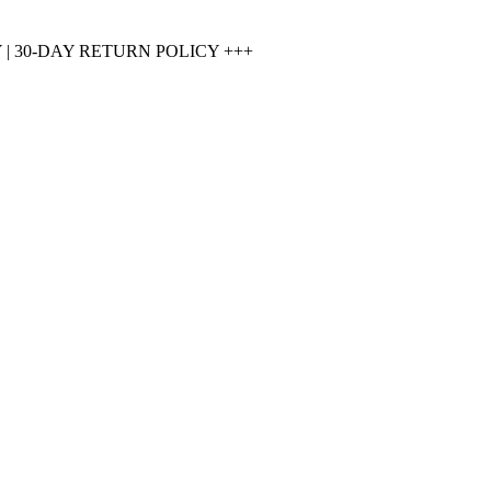
 30-DAY RETURN POLICY +++