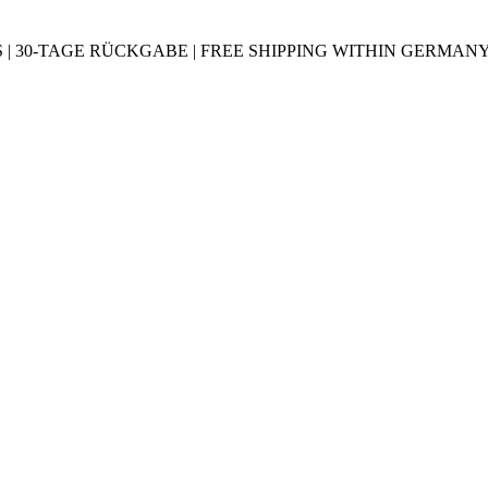
30-TAGE RÜCKGABE | FREE SHIPPING WITHIN GERMANY |