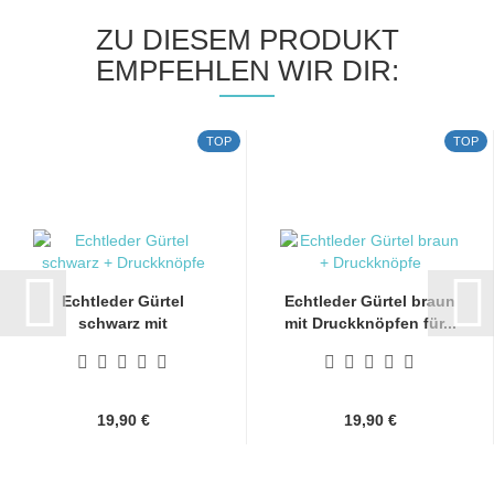
ZU DIESEM PRODUKT
EMPFEHLEN WIR DIR:
TOP
TOP
Echtleder Gürtel
Echtleder Gürtel braun
schwarz mit
mit Druckknöpfen für...
Druckknöpfen...
19,90 €
19,90 €