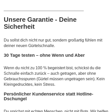
________________________________________
Unsere Garantie - Deine
Sicherheit
Du sollst dich nicht nur gut, sondern großartig fühlen mit
deiner neuen Gürtelschnalle.
30 Tage testen – ohne Wenn und Aber
Wenn du nicht zu 100 % begeistert bist, schickst du die
Schnalle einfach zurück – auch getragen, aber ohne
Gebrauchsspuren (Gürtel müssen ungetragen sein). Kein
Kleingedrucktes, kein Stress.
Persönlicher Kundenservice statt Hotline-
Dschungel
Du sprichst mit echten Menschen, nicht mit Bots. Wir helfen