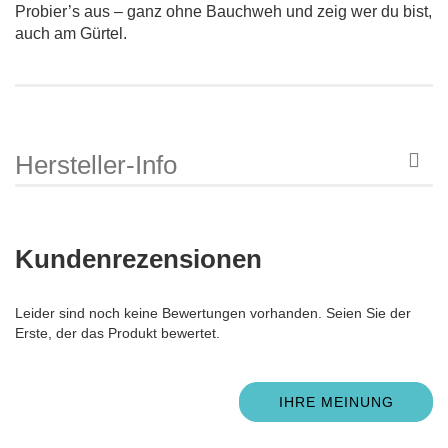
Probier’s aus – ganz ohne Bauchweh und zeig wer du bist,
auch am Gürtel.
Hersteller-Info
Kundenrezensionen
Leider sind noch keine Bewertungen vorhanden. Seien Sie der
Erste, der das Produkt bewertet.
IHRE MEINUNG