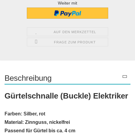
Weiter mit
AUF DEN MERKZETTEL
FRAGE ZUM PRODUKT
Beschreibung
Gürtelschnalle (Buckle) Elektriker
Farben: Silber, rot
Material: Zinnguss, nickelfrei
Passend für Gürtel bis ca. 4 cm