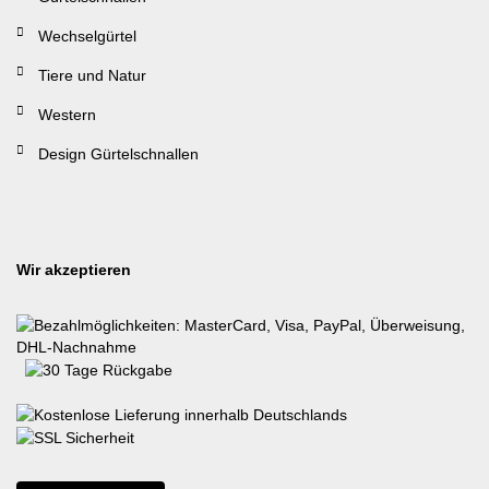
Wechselgürtel
Tiere und Natur
Western
Design Gürtelschnallen
Wir akzeptieren