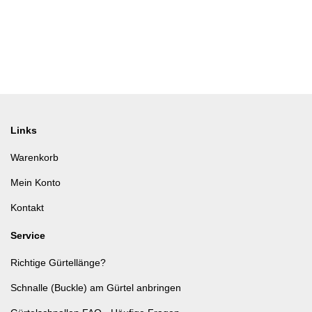
Links
Warenkorb
Mein Konto
Kontakt
Service
Richtige Gürtellänge?
Schnalle (Buckle) am Gürtel anbringen