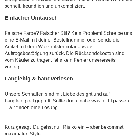
schnell, freundlich und unkompliziert.
Einfacher Umtausch
Falsche Farbe? Falscher Stil? Kein Problem! Schreibe uns
eine E-Mail mit deiner Bestellnummer oder sende die
Artikel mit dem Widerrufsformular aus der
Auftragsbestätigung zurück. Die Rücksendekosten sind
vom Käufer zu tragen, falls kein Fehler unsererseits
vorliegt.
Langlebig & handverlesen
Unsere Schnallen sind mit Liebe designt und auf
Langlebigkeit geprüft. Sollte doch mal etwas nicht passen
– wir finden eine Lösung.
________________________________________
Kurz gesagt: Du gehst null Risiko ein – aber bekommst
maximalen Style.