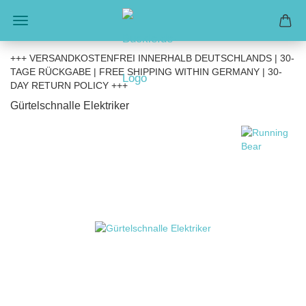
+++ VERSANDKOSTENFREI INNERHALB DEUTSCHLANDS | 30-
TAGE RÜCKGABE | FREE SHIPPING WITHIN GERMANY | 30-
DAY RETURN POLICY +++
Gürtelschnalle Elektriker