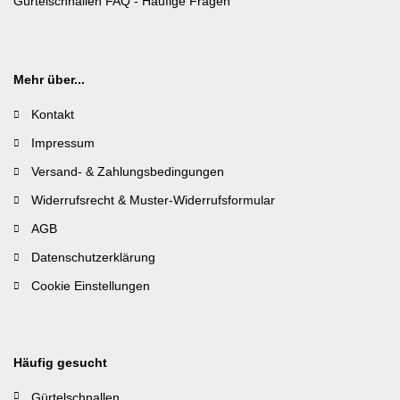
Gürtelschnallen FAQ - Häufige Fragen
Mehr über...
Kontakt
Impressum
Versand- & Zahlungsbedingungen
Widerrufsrecht & Muster-Widerrufsformular
AGB
Datenschutzerklärung
Cookie Einstellungen
Häufig gesucht
Gürtelschnallen