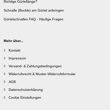
Richtige Gürtellänge?
Schnalle (Buckle) am Gürtel anbringen
Gürtelschnallen FAQ - Häufige Fragen
Mehr über...
Kontakt
Impressum
Versand- & Zahlungsbedingungen
Widerrufsrecht & Muster-Widerrufsformular
AGB
Datenschutzerklärung
Cookie Einstellungen