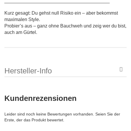
________________________________________
Kurz gesagt: Du gehst null Risiko ein – aber bekommst
maximalen Style.
Probier’s aus – ganz ohne Bauchweh und zeig wer du bist,
auch am Gürtel.
Hersteller-Info
Kundenrezensionen
Leider sind noch keine Bewertungen vorhanden. Seien Sie der
Erste, der das Produkt bewertet.