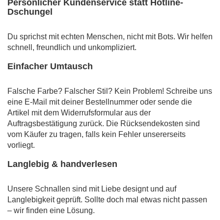
Persönlicher Kundenservice statt Hotline-
Dschungel
Du sprichst mit echten Menschen, nicht mit Bots. Wir helfen
schnell, freundlich und unkompliziert.
Einfacher Umtausch
Falsche Farbe? Falscher Stil? Kein Problem! Schreibe uns
eine E-Mail mit deiner Bestellnummer oder sende die
Artikel mit dem Widerrufsformular aus der
Auftragsbestätigung zurück. Die Rücksendekosten sind
vom Käufer zu tragen, falls kein Fehler unsererseits
vorliegt.
Langlebig & handverlesen
Unsere Schnallen sind mit Liebe designt und auf
Langlebigkeit geprüft. Sollte doch mal etwas nicht passen
– wir finden eine Lösung.