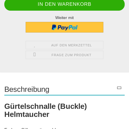
Weiter mit
AUF DEN MERKZETTEL
FRAGE ZUM PRODUKT
Beschreibung
Gürtelschnalle (Buckle)
Helmtaucher