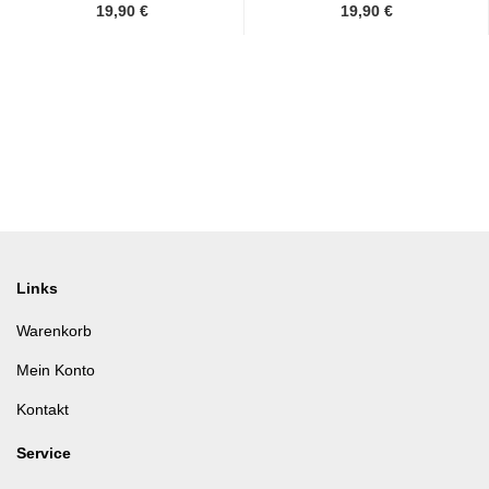
19,90 €
19,90 €
Links
Warenkorb
Mein Konto
Kontakt
Service