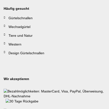
Häufig gesucht
Gürtelschnallen
Wechselgürtel
Tiere und Natur
Western
Design Gürtelschnallen
Wir akzeptieren