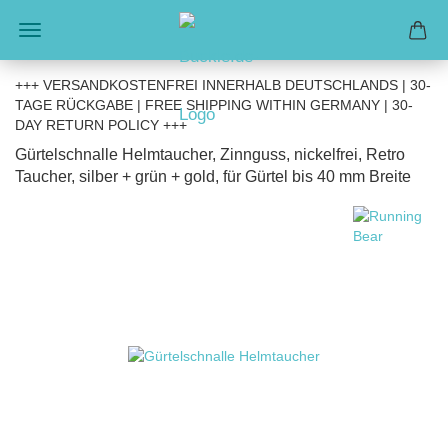
+++ VERSANDKOSTENFREI INNERHALB DEUTSCHLANDS | 30-
TAGE RÜCKGABE | FREE SHIPPING WITHIN GERMANY | 30-
DAY RETURN POLICY +++
Gürtelschnalle Helmtaucher, Zinnguss, nickelfrei, Retro
Taucher, silber + grün + gold, für Gürtel bis 40 mm Breite