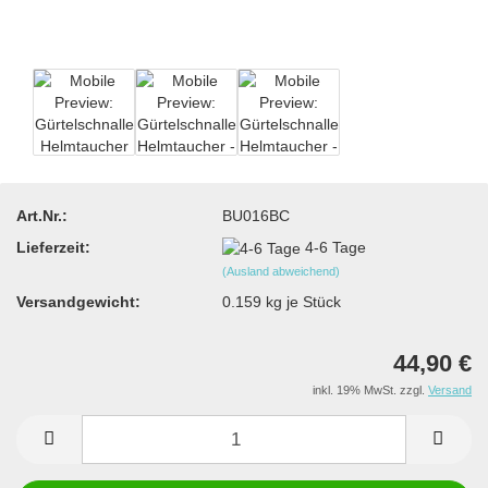
Art.Nr.:
BU016BC
Lieferzeit:
4-6 Tage
(Ausland abweichend)
Versandgewicht:
0.159
kg je Stück
44,90 €
inkl. 19% MwSt. zzgl.
Versand