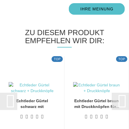
IHRE MEINUNG
ZU DIESEM PRODUKT
EMPFEHLEN WIR DIR:
TOP
TOP
Echtleder Gürtel
Echtleder Gürtel braun
schwarz mit
mit Druckknöpfen für...
Druckknöpfen...