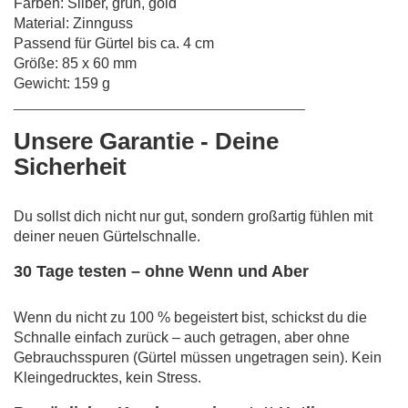
Farben: Silber, grün, gold
Material: Zinnguss
Passend für Gürtel bis ca. 4 cm
Größe: 85 x 60 mm
Gewicht: 159 g
________________________________________
Unsere Garantie - Deine
Sicherheit
Du sollst dich nicht nur gut, sondern großartig fühlen mit
deiner neuen Gürtelschnalle.
30 Tage testen – ohne Wenn und Aber
Wenn du nicht zu 100 % begeistert bist, schickst du die
Schnalle einfach zurück – auch getragen, aber ohne
Gebrauchsspuren (Gürtel müssen ungetragen sein). Kein
Kleingedrucktes, kein Stress.