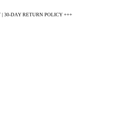
 30-DAY RETURN POLICY +++