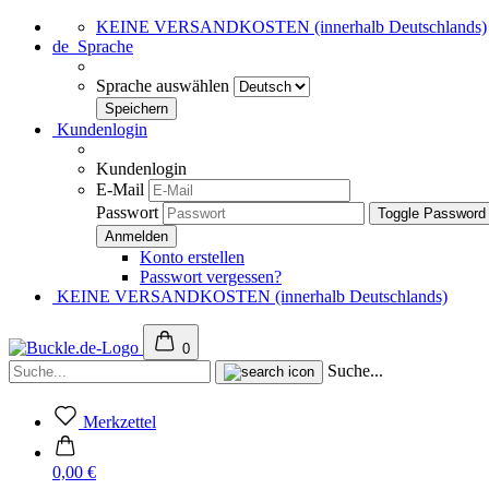
KEINE VERSANDKOSTEN (innerhalb Deutschlands)
de
Sprache
Sprache auswählen
Kundenlogin
Kundenlogin
E-Mail
Passwort
Toggle Password
Konto erstellen
Passwort vergessen?
KEINE VERSANDKOSTEN (innerhalb Deutschlands)
0
Suche...
Merkzettel
0,00 €