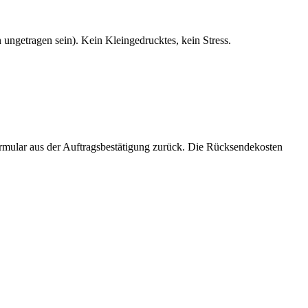
 ungetragen sein). Kein Kleingedrucktes, kein Stress.
ormular aus der Auftragsbestätigung zurück. Die Rücksendekosten