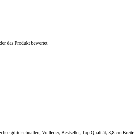
der das Produkt bewertet.