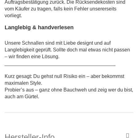
Auftragsbestätigung zurück. Die Rücksendekosten sind
vom Käufer zu tragen, falls kein Fehler unsererseits
vorliegt.
Langlebig & handverlesen
Unsere Schnallen sind mit Liebe designt und auf
Langlebigkeit geprüft. Sollte doch mal etwas nicht passen
– wir finden eine Lösung.
________________________________________
Kurz gesagt: Du gehst null Risiko ein – aber bekommst
maximalen Style.
Probier’s aus – ganz ohne Bauchweh und zeig wer du bist,
auch am Gürtel.
Hersteller-Info