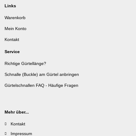
Links
Warenkorb
Mein Konto
Kontakt
Service
Richtige Gürtellänge?
Schnalle (Buckle) am Gürtel anbringen
Gürtelschnallen FAQ - Häufige Fragen
Mehr über...
Kontakt
Impressum