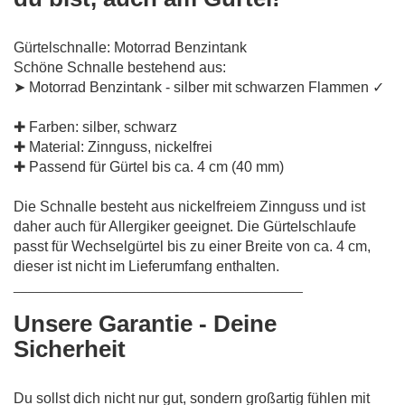
Gürtelschnalle: Motorrad Benzintank
Schöne Schnalle bestehend aus:
➤ Motorrad Benzintank - silber mit schwarzen Flammen ✓
✚ Farben: silber, schwarz
✚ Material: Zinnguss, nickelfrei
✚ Passend für Gürtel bis ca. 4 cm (40 mm)
Die Schnalle besteht aus nickelfreiem Zinnguss und ist
daher auch für Allergiker geeignet. Die Gürtelschlaufe
passt für Wechselgürtel bis zu einer Breite von ca. 4 cm,
dieser ist nicht im Lieferumfang enthalten.
________________________________________
Unsere Garantie - Deine
Sicherheit
Du sollst dich nicht nur gut, sondern großartig fühlen mit