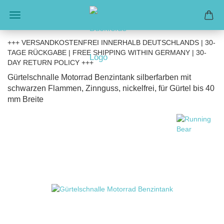
+++ VERSANDKOSTENFREI INNERHALB DEUTSCHLANDS | 30-
TAGE RÜCKGABE | FREE SHIPPING WITHIN GERMANY | 30-
DAY RETURN POLICY +++
Gürtelschnalle Motorrad Benzintank silberfarben mit
schwarzen Flammen, Zinnguss, nickelfrei, für Gürtel bis 40
mm Breite