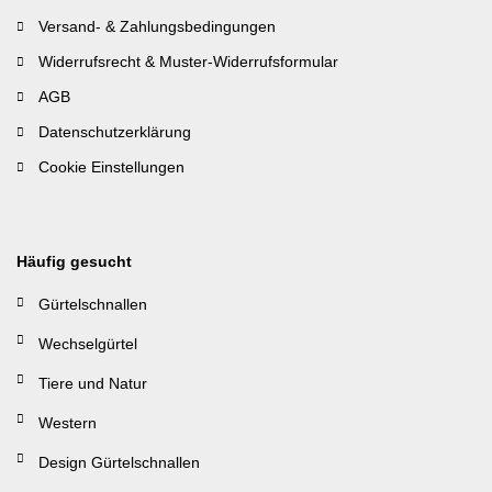
Versand- & Zahlungsbedingungen
Widerrufsrecht & Muster-Widerrufsformular
AGB
Datenschutzerklärung
Cookie Einstellungen
Häufig gesucht
Gürtelschnallen
Wechselgürtel
Tiere und Natur
Western
Design Gürtelschnallen