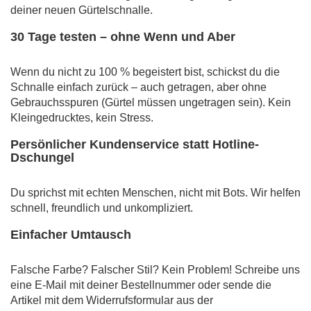
deiner neuen Gürtelschnalle.
30 Tage testen – ohne Wenn und Aber
Wenn du nicht zu 100 % begeistert bist, schickst du die
Schnalle einfach zurück – auch getragen, aber ohne
Gebrauchsspuren (Gürtel müssen ungetragen sein). Kein
Kleingedrucktes, kein Stress.
Persönlicher Kundenservice statt Hotline-
Dschungel
Du sprichst mit echten Menschen, nicht mit Bots. Wir helfen
schnell, freundlich und unkompliziert.
Einfacher Umtausch
Falsche Farbe? Falscher Stil? Kein Problem! Schreibe uns
eine E-Mail mit deiner Bestellnummer oder sende die
Artikel mit dem Widerrufsformular aus der