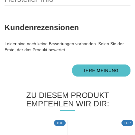
Kundenrezensionen
Leider sind noch keine Bewertungen vorhanden. Seien Sie der
Erste, der das Produkt bewertet.
IHRE MEINUNG
ZU DIESEM PRODUKT
EMPFEHLEN WIR DIR:
TOP
TOP