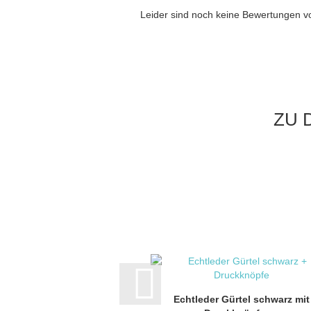
Leider sind noch keine Bewertungen vo
ZU 
Echtleder Gürtel schwarz mit