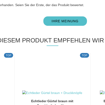
rhanden. Seien Sie der Erste, der das Produkt bewertet.
IHRE MEINUNG
DIESEM PRODUKT EMPFEHLEN WIR 
TOP
TOP
Echtleder Gürtel braun mit