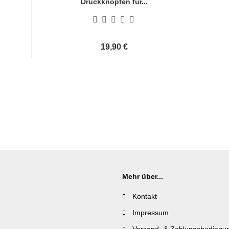
Druckknöpfen für...
19,90 €
Mehr über...
Kontakt
Impressum