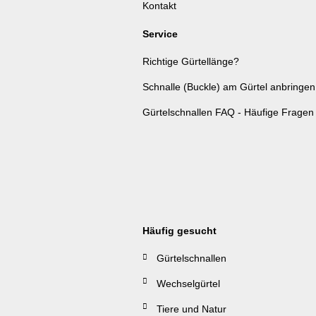
Kontakt
Service
Richtige Gürtellänge?
Schnalle (Buckle) am Gürtel anbringen
Gürtelschnallen FAQ - Häufige Fragen
Häufig gesucht
Gürtelschnallen
Wechselgürtel
Tiere und Natur