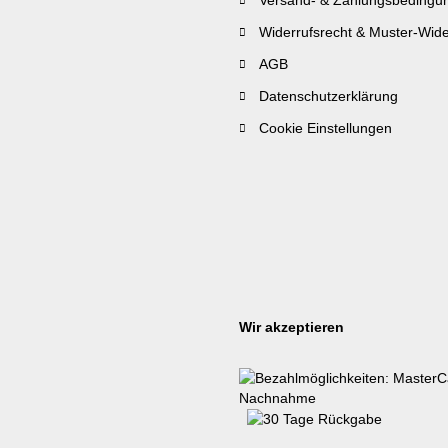
Versand- & Zahlungsbedingu
Widerrufsrecht & Muster-Wide
AGB
Datenschutzerklärung
Cookie Einstellungen
Wir akzeptieren