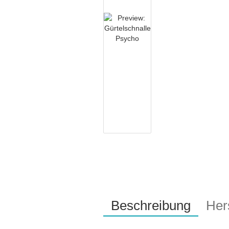
Beschreibung
Hers