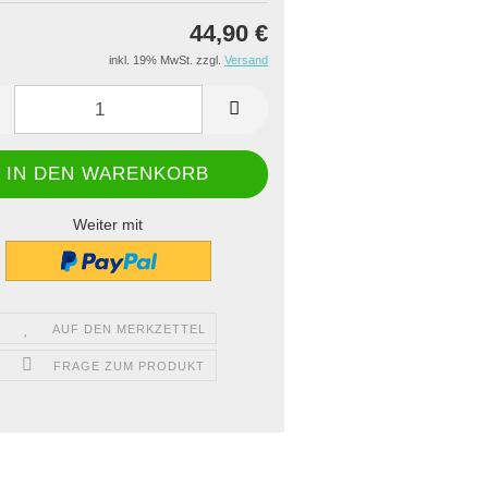
44,90 €
inkl. 19% MwSt. zzgl.
Versand
Weiter mit
AUF DEN MERKZETTEL
FRAGE ZUM PRODUKT