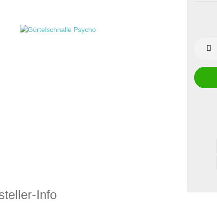
teller-Info