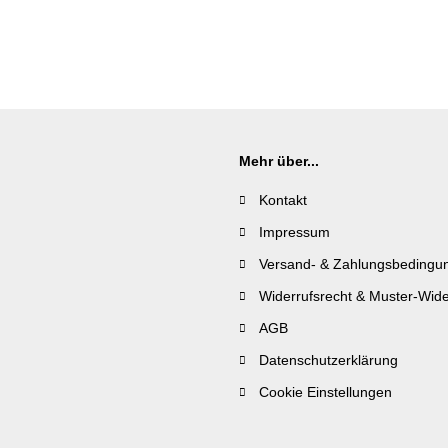
Mehr über...
Kontakt
Impressum
Versand- & Zahlungsbedingu
Widerrufsrecht & Muster-Wide
AGB
Datenschutzerklärung
Cookie Einstellungen