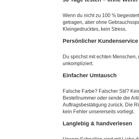
Wenn du nicht zu 100 % begeistert 
getragen, aber ohne Gebrauchsspu
Kleingedrucktes, kein Stress.
Persönlicher Kundenservice 
Du sprichst mit echten Menschen, ni
unkompliziert.
Einfacher Umtausch
Falsche Farbe? Falscher Stil? Kei
Bestellnummer oder sende die Arti
Auftragsbestätigung zurück. Die R
kein Fehler unsererseits vorliegt.
Langlebig & handverlesen