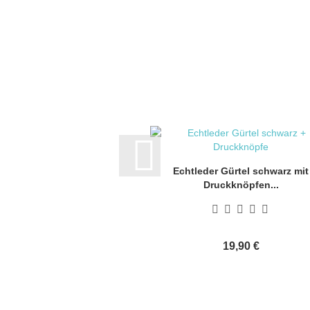
Echtleder Gürtel schwarz mit
Druckknöpfen...
19,90 €