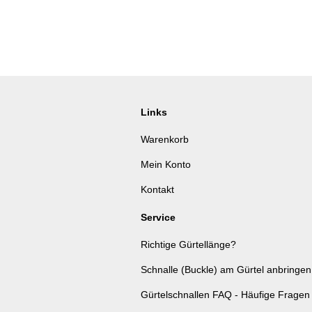
Links
Warenkorb
Mein Konto
Kontakt
Service
Richtige Gürtellänge?
Schnalle (Buckle) am Gürtel anbringen
Gürtelschnallen FAQ - Häufige Fragen