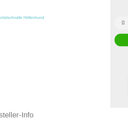
teller-Info