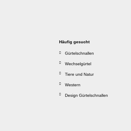
Häufig gesucht
Gürtelschnallen
Wechselgürtel
Tiere und Natur
Western
Design Gürtelschnallen