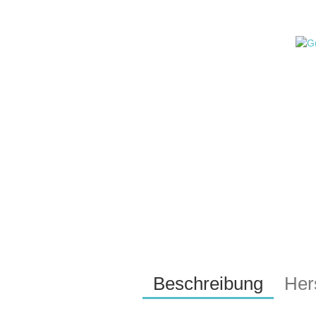
Beschreibung
Hers