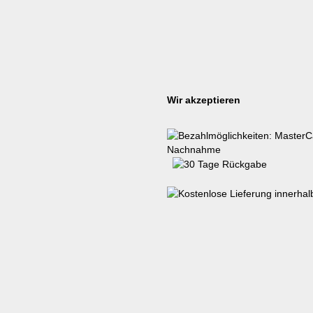
Wir akzeptieren