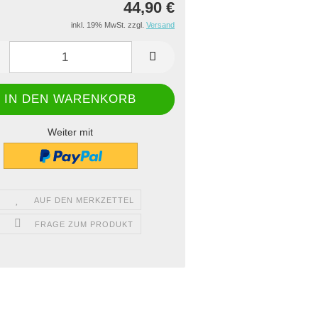
44,90 €
inkl. 19% MwSt. zzgl.
Versand
Weiter mit
AUF DEN MERKZETTEL
FRAGE ZUM PRODUKT