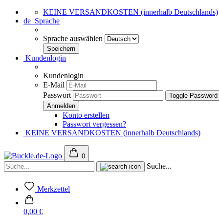
KEINE VERSANDKOSTEN (innerhalb Deutschlands)
de
Sprache
Sprache auswählen
Kundenlogin
Kundenlogin
E-Mail
Passwort
Toggle Password
Konto erstellen
Passwort vergessen?
KEINE VERSANDKOSTEN (innerhalb Deutschlands)
0
Suche...
Merkzettel
0,00 €