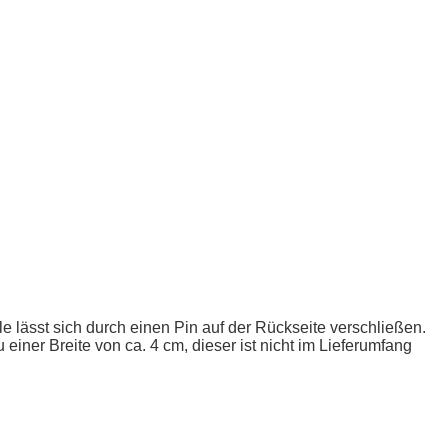
!
le lässt sich durch einen Pin auf der Rückseite verschließen.
ner Breite von ca. 4 cm, dieser ist nicht im Lieferumfang