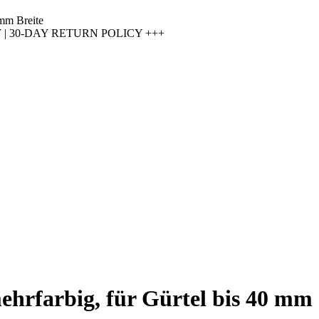
 mm Breite
 30-DAY RETURN POLICY +++
ehrfarbig, für Gürtel bis 40 mm