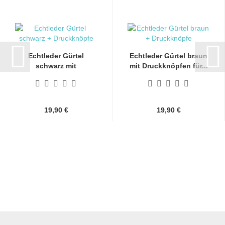
Echtleder Gürtel
Echtleder Gürtel braun
schwarz mit
mit Druckknöpfen für...
Druckknöpfen...
19,90 €
19,90 €