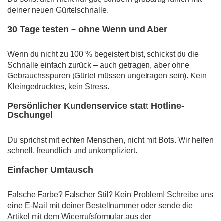
deiner neuen Gürtelschnalle.
30 Tage testen – ohne Wenn und Aber
Wenn du nicht zu 100 % begeistert bist, schickst du die
Schnalle einfach zurück – auch getragen, aber ohne
Gebrauchsspuren (Gürtel müssen ungetragen sein). Kein
Kleingedrucktes, kein Stress.
Persönlicher Kundenservice statt Hotline-
Dschungel
Du sprichst mit echten Menschen, nicht mit Bots. Wir helfen
schnell, freundlich und unkompliziert.
Einfacher Umtausch
Falsche Farbe? Falscher Stil? Kein Problem! Schreibe uns
eine E-Mail mit deiner Bestellnummer oder sende die
Artikel mit dem Widerrufsformular aus der