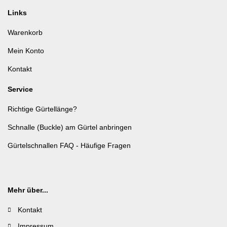
Links
Warenkorb
Mein Konto
Kontakt
Service
Richtige Gürtellänge?
Schnalle (Buckle) am Gürtel anbringen
Gürtelschnallen FAQ - Häufige Fragen
Mehr über...
Kontakt
Impressum