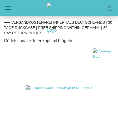
+++ VERSANDKOSTENFREI INNERHALB DEUTSCHLANDS | 30-
TAGE RÜCKGABE | FREE SHIPPING WITHIN GERMANY | 30-
DAY RETURN POLICY +++
Gürtelschnalle Totenkopf mit Flügeln