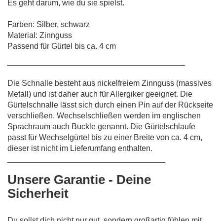
Es geht darum, wie du sie spielst.
Farben: Silber, schwarz
Material: Zinnguss
Passend für Gürtel bis ca. 4 cm
________________________________________
Die Schnalle besteht aus nickelfreiem Zinnguss (massives
Metall) und ist daher auch für Allergiker geeignet. Die
Gürtelschnalle lässt sich durch einen Pin auf der Rückseite
verschließen. Wechselschließen werden im englischen
Sprachraum auch Buckle genannt. Die Gürtelschlaufe
passt für Wechselgürtel bis zu einer Breite von ca. 4 cm,
dieser ist nicht im Lieferumfang enthalten.
________________________________________
Unsere Garantie - Deine
Sicherheit
Du sollst dich nicht nur gut, sondern großartig fühlen mit