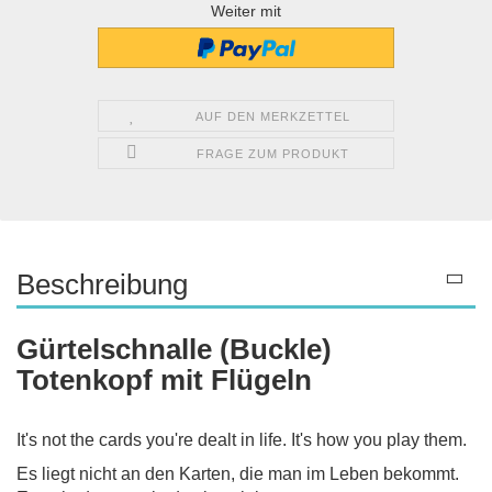
Weiter mit
AUF DEN MERKZETTEL
FRAGE ZUM PRODUKT
Beschreibung
Gürtelschnalle (Buckle)
Totenkopf mit Flügeln
It's not the cards you're dealt in life. It's how you play them.
Es liegt nicht an den Karten, die man im Leben bekommt.