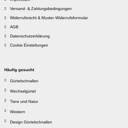
Versand- & Zahlungsbedingungen
Widerrufsrecht & Muster-Widerrufsformular
AGB
Datenschutzerklärung
Cookie Einstellungen
Häufig gesucht
Gürtelschnallen
Wechselgürtel
Tiere und Natur
Western
Design Gürtelschnallen