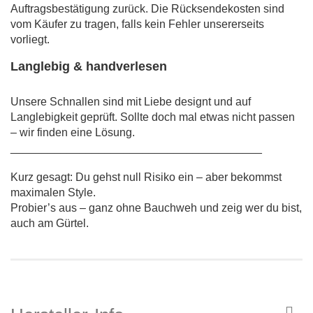
Auftragsbestätigung zurück. Die Rücksendekosten sind
vom Käufer zu tragen, falls kein Fehler unsererseits
vorliegt.
Langlebig & handverlesen
Unsere Schnallen sind mit Liebe designt und auf
Langlebigkeit geprüft. Sollte doch mal etwas nicht passen
– wir finden eine Lösung.
________________________________________
Kurz gesagt: Du gehst null Risiko ein – aber bekommst
maximalen Style.
Probier’s aus – ganz ohne Bauchweh und zeig wer du bist,
auch am Gürtel.