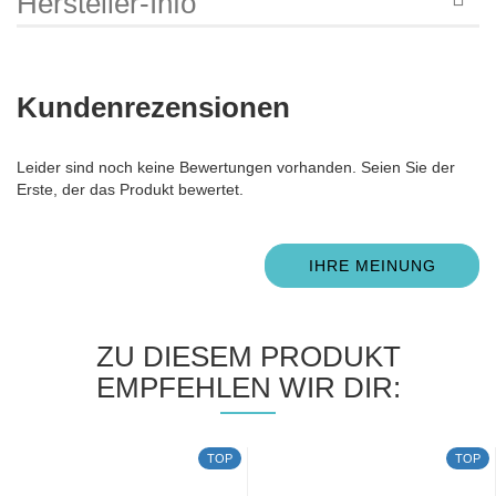
Hersteller-Info
Kundenrezensionen
Leider sind noch keine Bewertungen vorhanden. Seien Sie der
Erste, der das Produkt bewertet.
IHRE MEINUNG
ZU DIESEM PRODUKT
EMPFEHLEN WIR DIR:
TOP
TOP