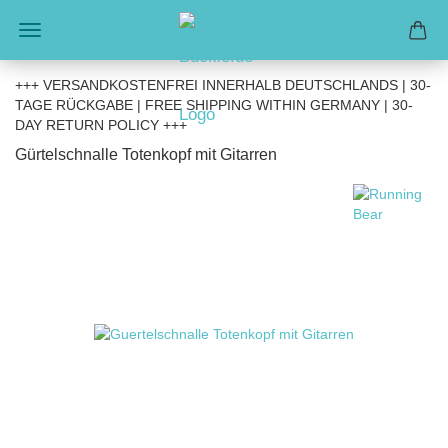
+++ VERSANDKOSTENFREI INNERHALB DEUTSCHLANDS | 30-
TAGE RÜCKGABE | FREE SHIPPING WITHIN GERMANY | 30-
DAY RETURN POLICY +++
Gürtelschnalle Totenkopf mit Gitarren