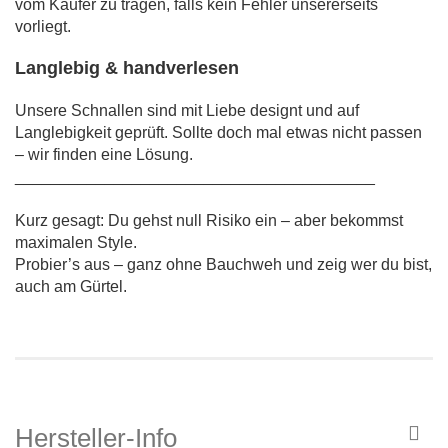
vom Käufer zu tragen, falls kein Fehler unsererseits
vorliegt.
Langlebig & handverlesen
Unsere Schnallen sind mit Liebe designt und auf
Langlebigkeit geprüft. Sollte doch mal etwas nicht passen
– wir finden eine Lösung.
________________________________________
Kurz gesagt: Du gehst null Risiko ein – aber bekommst
maximalen Style.
Probier’s aus – ganz ohne Bauchweh und zeig wer du bist,
auch am Gürtel.
Hersteller-Info