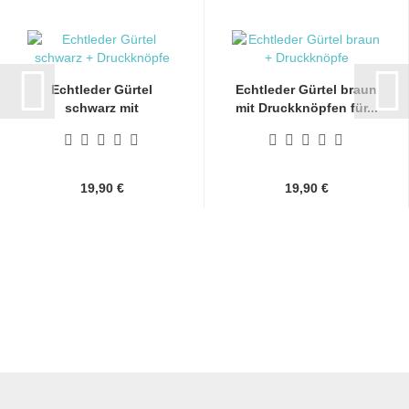
Echtleder Gürtel
Echtleder Gürtel braun
schwarz mit
mit Druckknöpfen für...
Druckknöpfen...
19,90 €
19,90 €