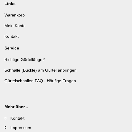
Links
Warenkorb
Mein Konto
Kontakt
Service
Richtige Gürtellänge?
Schnalle (Buckle) am Gürtel anbringen
Gürtelschnallen FAQ - Häufige Fragen
Mehr über...
Kontakt
Impressum