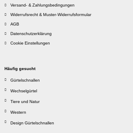
Versand- & Zahlungsbedingungen
Widerrufsrecht & Muster-Widerrufsformular
AGB
Datenschutzerklärung
Cookie Einstellungen
Häufig gesucht
Gürtelschnallen
Wechselgürtel
Tiere und Natur
Western
Design Gürtelschnallen