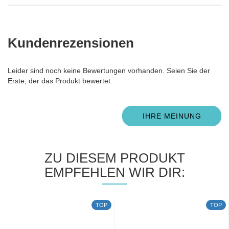
Kundenrezensionen
Leider sind noch keine Bewertungen vorhanden. Seien Sie der
Erste, der das Produkt bewertet.
IHRE MEINUNG
ZU DIESEM PRODUKT
EMPFEHLEN WIR DIR:
TOP
TOP