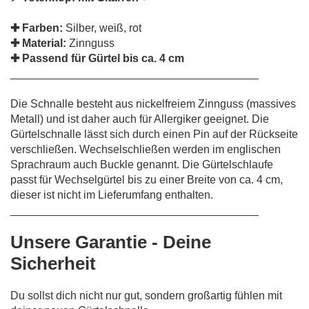
✚ Farben:
Silber, weiß, rot
✚ Material:
Zinnguss
✚ Passend für Gürtel bis ca. 4 cm
________________________________________
Die Schnalle besteht aus nickelfreiem Zinnguss (massives
Metall) und ist daher auch für Allergiker geeignet. Die
Gürtelschnalle lässt sich durch einen Pin auf der Rückseite
verschließen. Wechselschließen werden im englischen
Sprachraum auch Buckle genannt. Die Gürtelschlaufe
passt für Wechselgürtel bis zu einer Breite von ca. 4 cm,
dieser ist nicht im Lieferumfang enthalten.
________________________________________
Unsere Garantie - Deine
Sicherheit
Du sollst dich nicht nur gut, sondern großartig fühlen mit