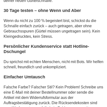
deiner neuen Gürtelschnalle.
30 Tage testen – ohne Wenn und Aber
Wenn du nicht zu 100 % begeistert bist, schickst du die
Schnalle einfach zurück – auch getragen, aber ohne
Gebrauchsspuren (Gürtel müssen ungetragen sein). Kein
Kleingedrucktes, kein Stress.
Persönlicher Kundenservice statt Hotline-
Dschungel
Du sprichst mit echten Menschen, nicht mit Bots. Wir helfen
schnell, freundlich und unkompliziert.
Einfacher Umtausch
Falsche Farbe? Falscher Stil? Kein Problem! Schreibe uns
eine E-Mail mit deiner Bestellnummer oder sende die
Artikel mit dem Widerrufsformular aus der
Auftragsbestätigung zurück. Die Rücksendekosten sind