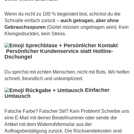
Wenn du nicht zu 100 % begeistert bist, schickst du die
Schnalle einfach zurück –
auch getragen, aber ohne
Gebrauchsspuren
(Gürtel müssen ungetragen sein). Kein
Kleingedrucktes, kein Stress.
Persönlicher Kundenservice statt Hotline-
Dschungel
Du sprichst mit echten Menschen, nicht mit Bots. Wir helfen
schnell, freundlich und unkompliziert.
Einfacher
Umtausch
Falsche Farbe? Falscher Stil? Kein Problem! Schreibe uns
eine E-Mail mit deiner Bestellnummer oder sende die
Artikel mit dem Widerrufsformular aus der
Auftragsbestätigung zurück. Die Rücksendekosten sind