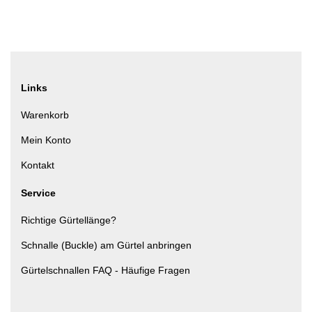
Links
Warenkorb
Mein Konto
Kontakt
Service
Richtige Gürtellänge?
Schnalle (Buckle) am Gürtel anbringen
Gürtelschnallen FAQ - Häufige Fragen