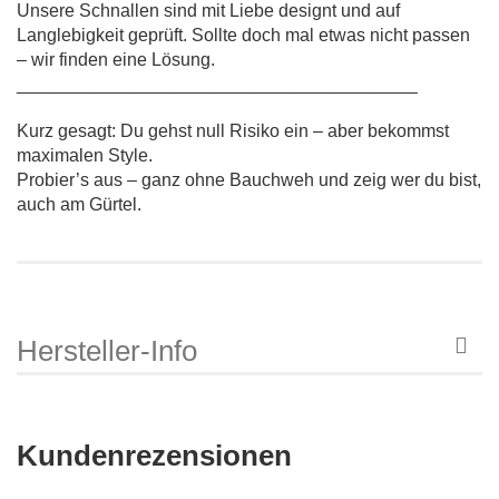
Unsere Schnallen sind mit Liebe designt und auf
Langlebigkeit geprüft. Sollte doch mal etwas nicht passen
– wir finden eine Lösung.
________________________________________
Kurz gesagt: Du gehst null Risiko ein – aber bekommst
maximalen Style.
Probier’s aus – ganz ohne Bauchweh und zeig wer du bist,
auch am Gürtel.
Hersteller-Info
Kundenrezensionen