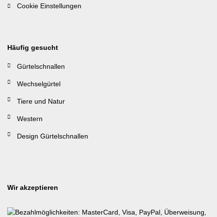
Cookie Einstellungen
Häufig gesucht
Gürtelschnallen
Wechselgürtel
Tiere und Natur
Western
Design Gürtelschnallen
Wir akzeptieren