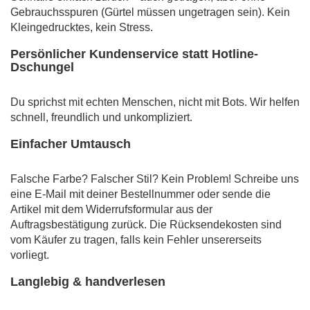
Gebrauchsspuren (Gürtel müssen ungetragen sein). Kein
Kleingedrucktes, kein Stress.
Persönlicher Kundenservice statt Hotline-
Dschungel
Du sprichst mit echten Menschen, nicht mit Bots. Wir helfen
schnell, freundlich und unkompliziert.
Einfacher Umtausch
Falsche Farbe? Falscher Stil? Kein Problem! Schreibe uns
eine E-Mail mit deiner Bestellnummer oder sende die
Artikel mit dem Widerrufsformular aus der
Auftragsbestätigung zurück. Die Rücksendekosten sind
vom Käufer zu tragen, falls kein Fehler unsererseits
vorliegt.
Langlebig & handverlesen