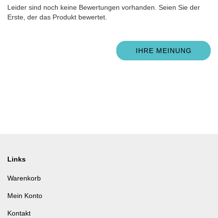
Leider sind noch keine Bewertungen vorhanden. Seien Sie der
Erste, der das Produkt bewertet.
IHRE MEINUNG
Links
Warenkorb
Mein Konto
Kontakt