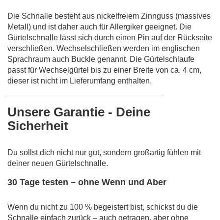
Die Schnalle besteht aus nickelfreiem Zinnguss (massives
Metall) und ist daher auch für Allergiker geeignet. Die
Gürtelschnalle lässt sich durch einen Pin auf der Rückseite
verschließen. Wechselschließen werden im englischen
Sprachraum auch Buckle genannt. Die Gürtelschlaufe
passt für Wechselgürtel bis zu einer Breite von ca. 4 cm,
dieser ist nicht im Lieferumfang enthalten.
________________________________________
Unsere Garantie - Deine
Sicherheit
Du sollst dich nicht nur gut, sondern großartig fühlen mit
deiner neuen Gürtelschnalle.
30 Tage testen – ohne Wenn und Aber
Wenn du nicht zu 100 % begeistert bist, schickst du die
Schnalle einfach zurück – auch getragen, aber ohne