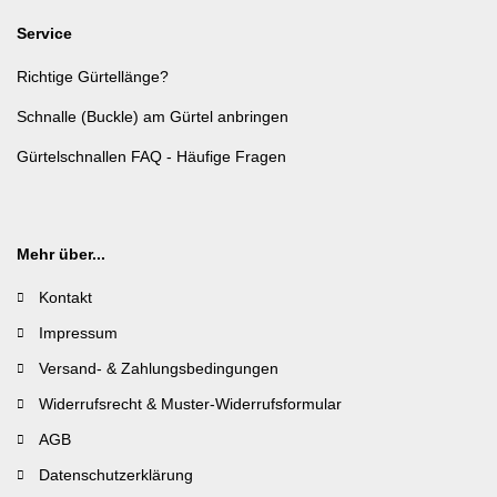
Service
Richtige Gürtellänge?
Schnalle (Buckle) am Gürtel anbringen
Gürtelschnallen FAQ - Häufige Fragen
Mehr über...
Kontakt
Impressum
Versand- & Zahlungsbedingungen
Widerrufsrecht & Muster-Widerrufsformular
AGB
Datenschutzerklärung