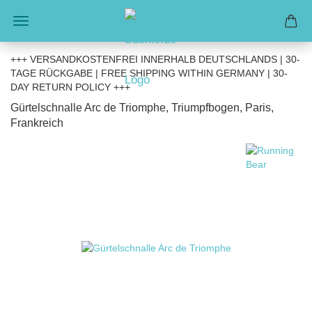
+++ VERSANDKOSTENFREI INNERHALB DEUTSCHLANDS | 30-
TAGE RÜCKGABE | FREE SHIPPING WITHIN GERMANY | 30-
DAY RETURN POLICY +++
Gürtelschnalle Arc de Triomphe, Triumpfbogen, Paris,
Frankreich