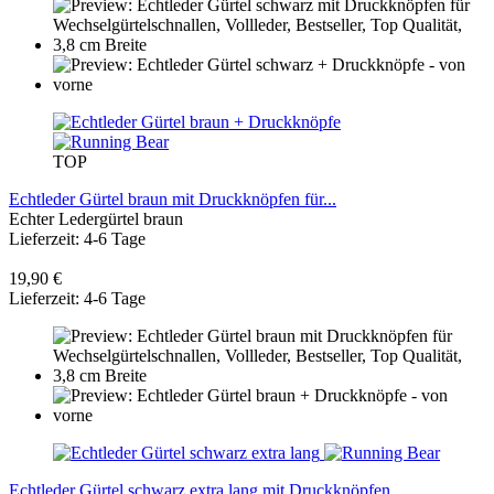
TOP
Echtleder Gürtel braun mit Druckknöpfen für...
Echter Ledergürtel braun
Lieferzeit: 4-6 Tage
19,90 €
Lieferzeit: 4-6 Tage
Echtleder Gürtel schwarz extra lang mit Druckknöpfen...