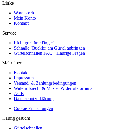
Links
Warenkorb
Mein Konto
Kontakt
Service
Richtige Gürtellänge?
Schnalle (Buckle) am Gürtel anbringen
Gürtelschnallen FAQ - Häufige Fragen
Mehr über...
Kontakt
Impressum
Versand- & Zahlungsbedingungen
Widerrufsrecht & Muster-Widerrufsformular
AGB
Datenschutzerklärung
Cookie Einstellungen
Häufig gesucht
Gürtelschnallen