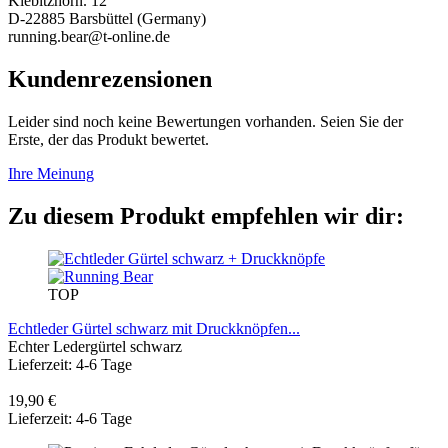
Kiebitzhörn. 12
D-22885 Barsbüttel (Germany)
running.bear@t-online.de
Kundenrezensionen
Leider sind noch keine Bewertungen vorhanden. Seien Sie der
Erste, der das Produkt bewertet.
Ihre Meinung
Zu diesem Produkt empfehlen wir dir:
TOP
Echtleder Gürtel schwarz mit Druckknöpfen...
Echter Ledergürtel schwarz
Lieferzeit: 4-6 Tage
19,90 €
Lieferzeit: 4-6 Tage