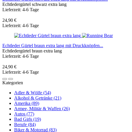
Echtledergürtel schwarz extra lang
Lieferzeit: 4-6 Tage
24,90 €
Lieferzeit: 4-6 Tage
Echtleder Gürtel braun extra lang mit Druckknöpfen...
Echtledergürtel braun extra lang
Lieferzeit: 4-6 Tage
24,90 €
Lieferzeit: 4-6 Tage
Kategorien
Adler & Wölfe (54)
Alkohol & Getränke (21)
Amerika (89)
Armee, Militär & Waffen (26)
Autos (77)
Bad Girls (19)
Berufe (84)
Biker & Motorrad (83)